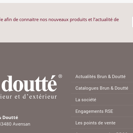
 afin de connaitre nos nouveaux produits et l’actualité de
Actualités Brun & Doutté
Catalogues Brun & Doutté
La société
Engagements RSE
& Doutté
Les points de vente
 33480 Avensan