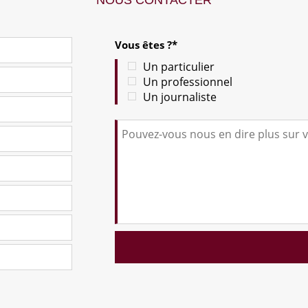
NOUS CONTACTER
Vous êtes ?*
Un particulier
Un professionnel
Un journaliste