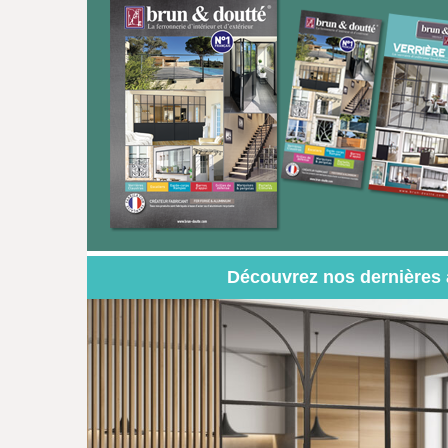
Découvrez nos dernières 