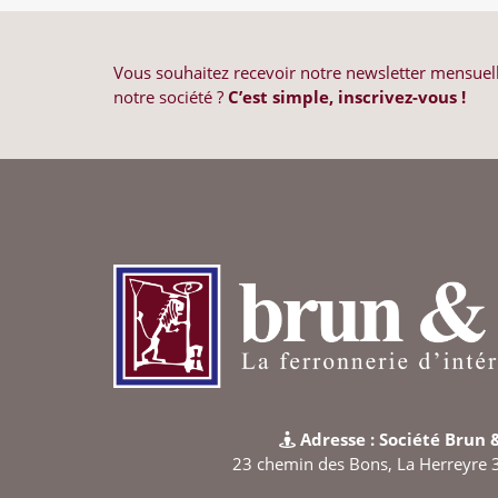
Vous souhaitez recevoir notre newsletter mensuelle
notre société ?
C’est simple, inscrivez-vous !
Adresse : Société Brun 
23 chemin des Bons, La Herreyre