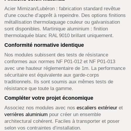
Acier Mimizan/Lubéron : fabrication standard revêtue
d’une couche d’apprêt à repeindre. Des options finitions
métallisation thermolaquage couleur ou galvanisation
sont disponibles. Martinique aluminium : finition
thermolaquée blanc RAL 9010 brillant uniquement.
Conformité normative identique
Nos modules subissent des tests de résistance
conformes aux normes NF P01-012 et NF P01-013
avec une hauteur réglementaire de 1m. La performance
sécuritaire est équivalente aux garde-corps
traditionnels. Ils sont soumis aux mêmes tests de
résistance que toute la gamme.
Compléter votre projet économique
Associez nos modules avec nos
escaliers extérieur
et
verrières aluminium
pour créer un ensemble
architectural cohérent. Faciles à transporter et poser
selon vos contraintes d’installation.