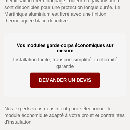
métallisation thermolaquage couleur ou galvanisation
sont disponibles pour une protection longue durée. Le
Martinique aluminium est livré avec une finition
thermolaquée blanc définitive.
Vos modules garde-corps économiques sur
mesure
Installation facile, transport simplifié, conformité
garantie
DEMANDER UN DEVIS
Nos experts vous conseillent pour sélectionner le
module économique adapté à votre projet et contraintes
d’installation.