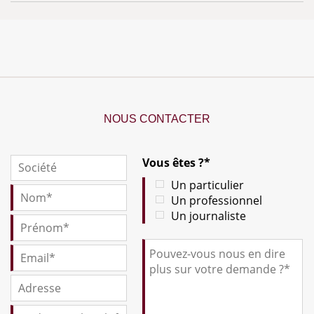
NOUS CONTACTER
Vous êtes ?*
Un particulier
Un professionnel
Un journaliste