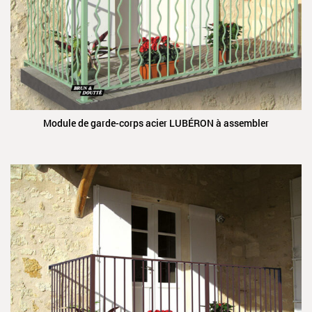
Module de garde-corps acier LUBÉRON à assembler