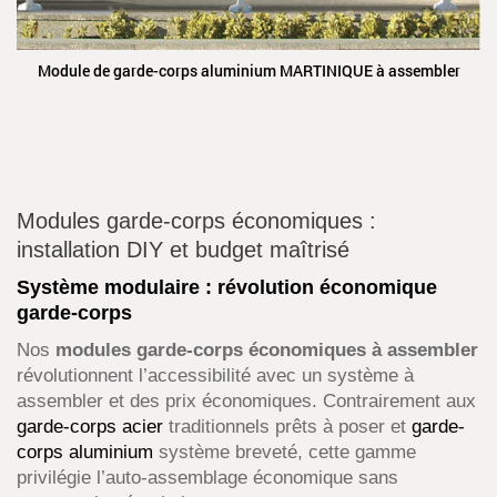
Module de garde-corps aluminium MARTINIQUE à assembler
Modules garde-corps économiques :
installation DIY et budget maîtrisé
Système modulaire : révolution économique
garde-corps
Nos
modules garde-corps économiques à assembler
révolutionnent l’accessibilité avec un système à
assembler et des prix économiques. Contrairement aux
garde-corps acier
traditionnels prêts à poser et
garde-
corps aluminium
système breveté, cette gamme
privilégie l’auto-assemblage économique sans