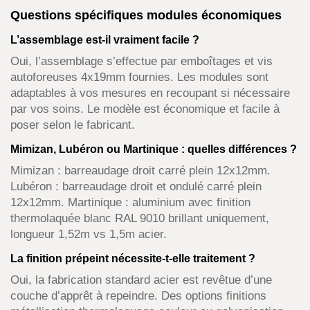
Questions spécifiques modules économiques
L’assemblage est-il vraiment facile ?
Oui, l’assemblage s’effectue par emboîtages et vis
autoforeuses 4x19mm fournies. Les modules sont
adaptables à vos mesures en recoupant si nécessaire
par vos soins. Le modèle est économique et facile à
poser selon le fabricant.
Mimizan, Lubéron ou Martinique : quelles différences ?
Mimizan : barreaudage droit carré plein 12x12mm.
Lubéron : barreaudage droit et ondulé carré plein
12x12mm. Martinique : aluminium avec finition
thermolaquée blanc RAL 9010 brillant uniquement,
longueur 1,52m vs 1,5m acier.
La finition prépeint nécessite-t-elle traitement ?
Oui, la fabrication standard acier est revêtue d’une
couche d’apprêt à repeindre. Des options finitions