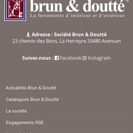
Adresse : Société Brun & Doutté
23 chemin des Bons, La Herreyre 33480 Avensan
Suivez-nous :
Facebook
Instagram
Actualités Brun & Doutté
Catalogues Brun & Doutté
La société
Engagements RSE