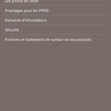
Les points de vente
Avantages pour les PROS
Demande d’informations
Sécurité
Finitions et traitements de surface de nos produits