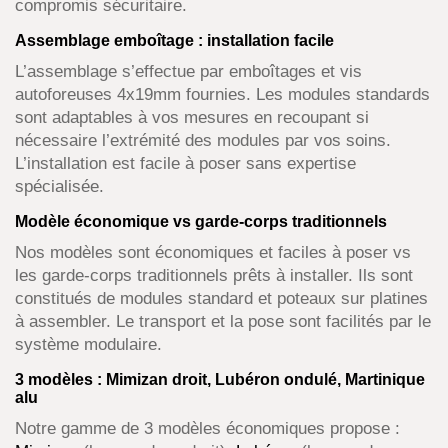
compromis sécuritaire.
Assemblage emboîtage : installation facile
L’assemblage s’effectue par emboîtages et vis
autoforeuses 4x19mm fournies. Les modules standards
sont adaptables à vos mesures en recoupant si
nécessaire l’extrémité des modules par vos soins.
L’installation est facile à poser sans expertise
spécialisée.
Modèle économique vs garde-corps traditionnels
Nos modèles sont économiques et faciles à poser vs
les garde-corps traditionnels prêts à installer. Ils sont
constitués de modules standard et poteaux sur platines
à assembler. Le transport et la pose sont facilités par le
système modulaire.
3 modèles : Mimizan droit, Lubéron ondulé, Martinique
alu
Notre gamme de 3 modèles économiques propose :