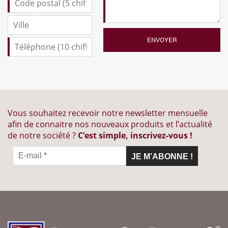
Vous souhaitez recevoir notre newsletter mensuelle
afin de connaitre nos nouveaux produits et l’actualité
de notre société ?
C’est simple, inscrivez-vous !