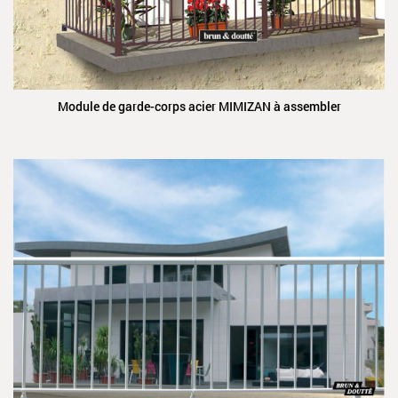
Module de garde-corps acier MIMIZAN à assembler