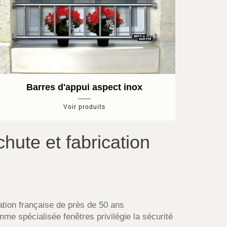
Barres d'appui aspect inox
Voir produits
chute et fabrication
ation française de près de 50 ans
mme spécialisée fenêtres privilégie la sécurité