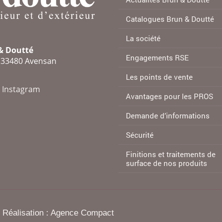
Catalogues Brun & Doutté
La société
 & Doutté
Engagements RSE
e 33480 Avensan
Les points de vente
Instagram
Avantages pour les PROS
Demande d’informations
Sécurité
Finitions et traitements de
surface de nos produits
 Réalisation :
Agence Compact