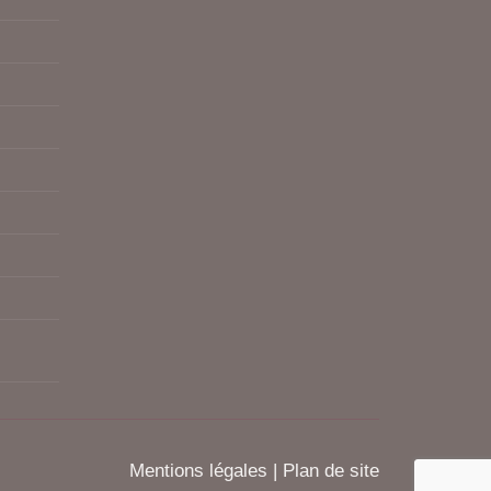
Mentions légales
|
Plan de site