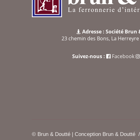
Adresse : Société Brun
23 chemin des Bons, La Herreyr
Suivez-nous :
Facebook
© Brun & Doutté | Conception Brun & Doutté /