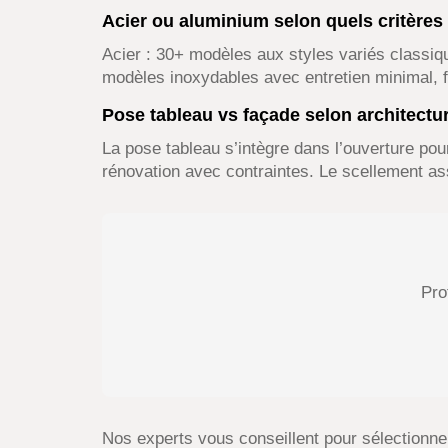
Acier ou aluminium selon quels critères
Acier : 30+ modèles aux styles variés classiq
modèles inoxydables avec entretien minimal, fin
Pose tableau vs façade selon architectu
La pose tableau s’intègre dans l’ouverture pou
rénovation avec contraintes. Le scellement assur
Pro
Nos experts vous conseillent pour sélectionner