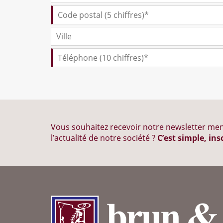
Vous souhaitez recevoir notre newsletter men
l’actualité de notre société ?
C’est simple, ins