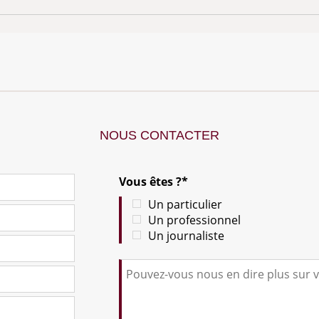
NOUS CONTACTER
Vous êtes ?*
Un particulier
Un professionnel
Un journaliste