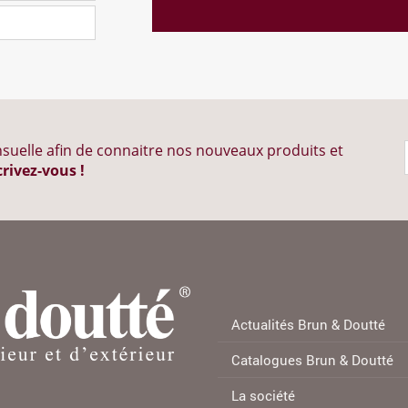
suelle afin de connaitre nos nouveaux produits et
crivez-vous !
Actualités Brun & Doutté
Catalogues Brun & Doutté
La société