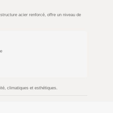
 structure acier renforcé, offre un niveau de
le
té, climatiques et esthétiques.