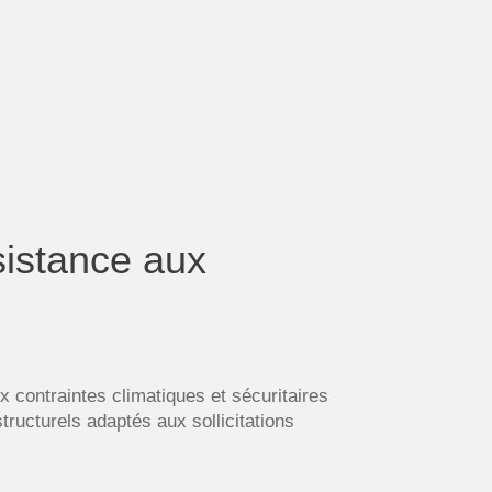
ésistance aux
 contraintes climatiques et sécuritaires
tructurels adaptés aux sollicitations