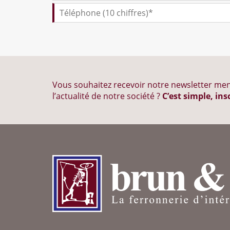
Vous souhaitez recevoir notre newsletter men
l’actualité de notre société ?
C’est simple, ins