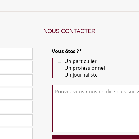
NOUS CONTACTER
Vous êtes ?*
Un particulier
Un professionnel
Un journaliste