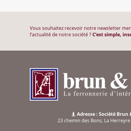
Vous souhaitez recevoir notre newsletter men
l’actualité de notre société ?
C’est simple, ins
Adresse : Société Brun
23 chemin des Bons, La Herreyr