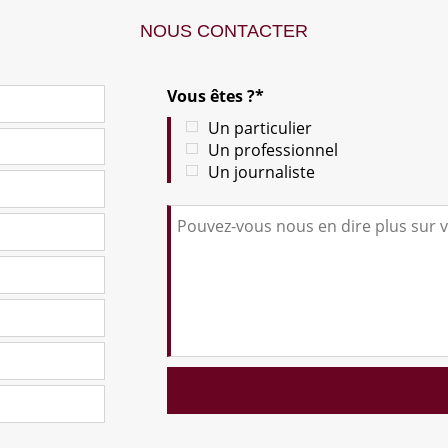
NOUS CONTACTER
Vous êtes ?*
Un particulier
Un professionnel
Un journaliste