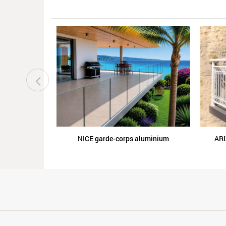
NICE garde-corps aluminium
ARI