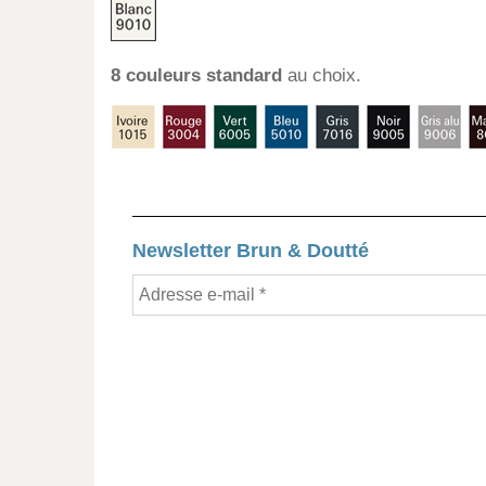
8 couleurs standard
au choix.
Newsletter Brun & Doutté