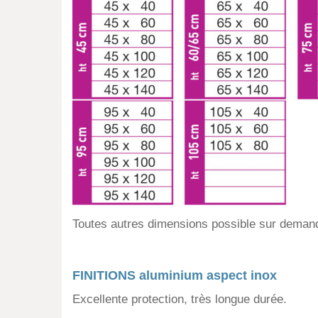
Toutes autres dimensions possible sur deman
FINITIONS aluminium aspect inox
Excellente protection, très longue durée.