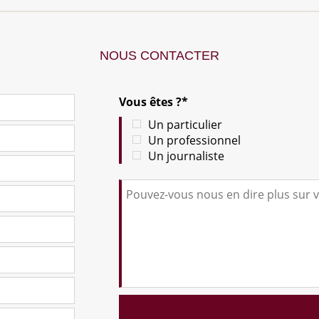
NOUS CONTACTER
Vous êtes ?*
Un particulier
Un professionnel
Un journaliste