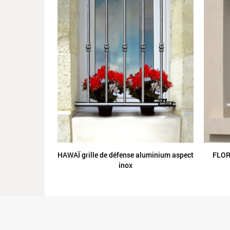
HAWAÏ grille de défense aluminium aspect
FLORI
inox