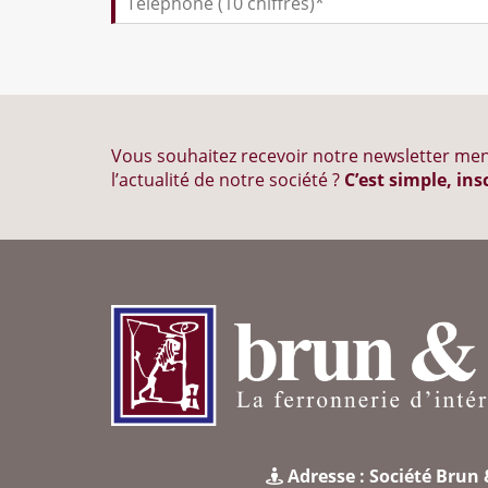
Vous souhaitez recevoir notre newsletter men
l’actualité de notre société ?
C’est simple, ins
Adresse : Société Brun