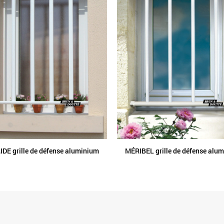
DE grille de défense aluminium
MÉRIBEL grille de défense alu