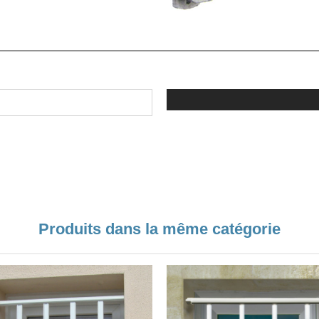
Produits dans la même catégorie