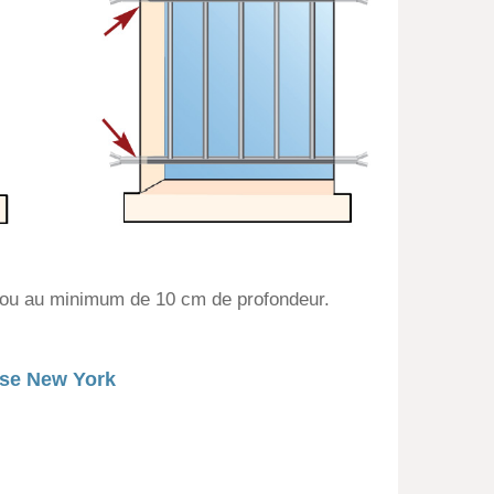
rou au minimum de 10 cm de profondeur.
nse New York