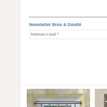
Newsletter Brun & Doutté