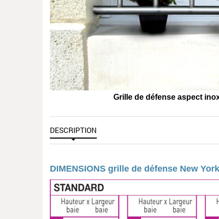
Grille de défense aspect in
DESCRIPTION
DIMENSIONS grille de défense New Yor