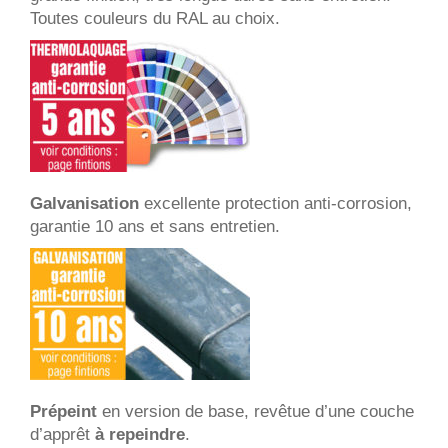
Toutes couleurs du RAL au choix.
Galvanisation
excellente protection anti-corrosion,
garantie 10 ans et sans entretien.
Prépeint
en version de base, revêtue d’une couche
d’apprêt
à repeindre
.