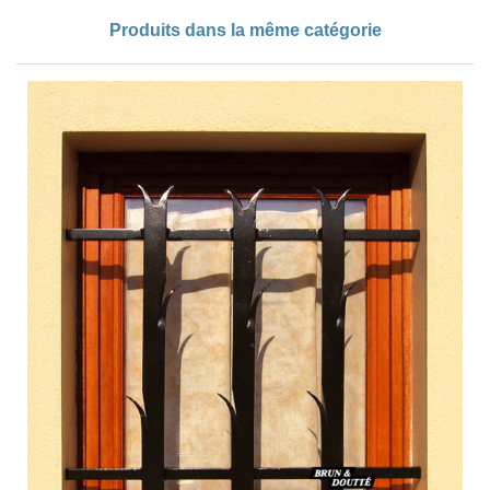
Produits dans la même catégorie