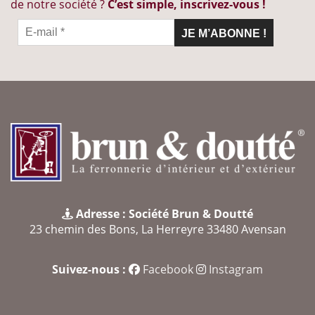
de notre société ?
C’est simple, inscrivez-vous !
Adresse : Société Brun & Doutté
23 chemin des Bons, La Herreyre 33480 Avensan
Suivez-nous :
Facebook
Instagram