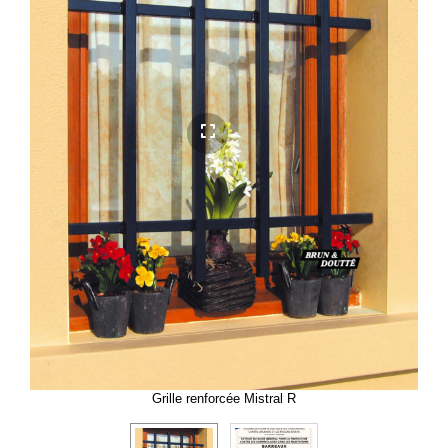
Grille renforcée Mistral R