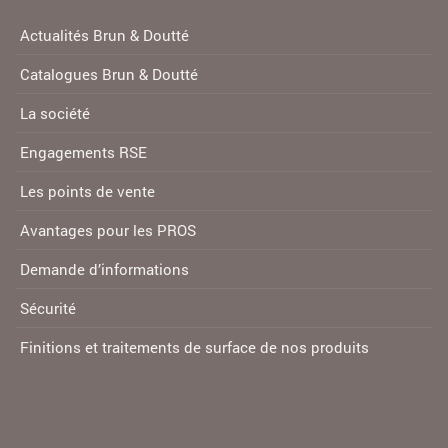
Actualités Brun & Doutté
Catalogues Brun & Doutté
La société
Engagements RSE
Les points de vente
Avantages pour les PROS
Demande d’informations
Sécurité
Finitions et traitements de surface de nos produits