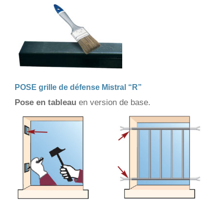
POSE grille de défense Mistral “R”
Pose en tableau
en version de base.