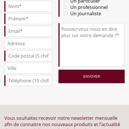
Un particulier
Un professionnel
Un journaliste
Vous souhaitez recevoir notre newsletter mensuelle
afin de connaitre nos nouveaux produits et l’actualité