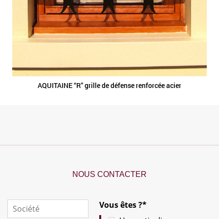
AQUITAINE “R” grille de défense renforcée acier
NOUS CONTACTER
Vous êtes ?*