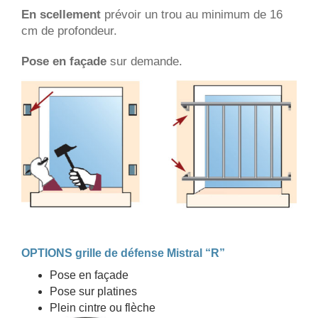
En scellement
prévoir un trou au minimum de 16
cm de profondeur.
Pose en façade
sur demande.
OPTIONS grille de défense Mistral “R”
Pose en façade
Pose sur platines
Plein cintre ou flèche