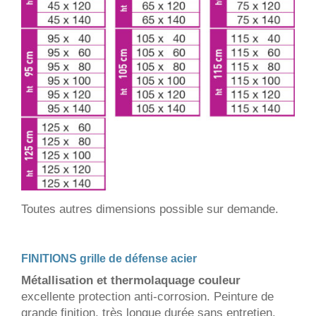
Toutes autres dimensions possible sur demande.
FINITIONS grille de défense acier
Métallisation et thermolaquage couleur
excellente protection anti-corrosion. Peinture de
grande finition, très longue durée sans entretien.