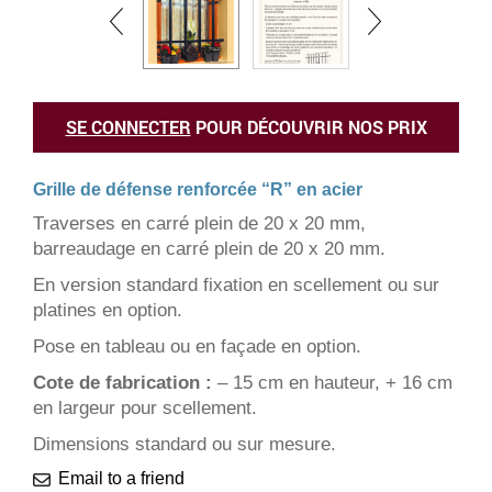
SE CONNECTER
POUR DÉCOUVRIR NOS PRIX
Grille de défense renforcée “R” en acier
Traverses en carré plein de 20 x 20 mm,
barreaudage en carré plein de 20 x 20 mm.
En version standard fixation en scellement ou sur
platines en option.
Pose en tableau ou en façade en option.
Cote de fabrication :
– 15 cm en hauteur, + 16 cm
en largeur pour scellement.
Dimensions standard ou sur mesure.
Email to a friend