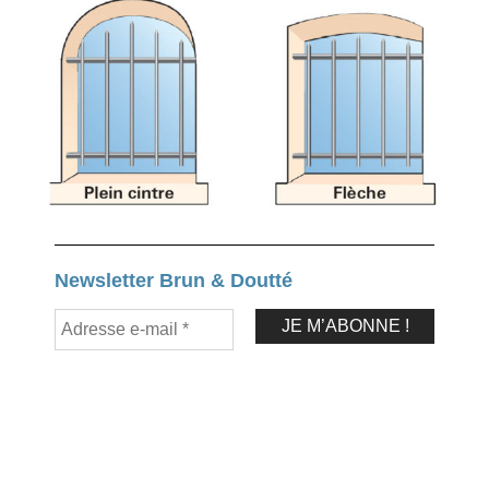
Newsletter Brun & Doutté