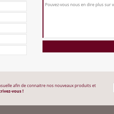
suelle afin de connaitre nos nouveaux produits et
crivez-vous !