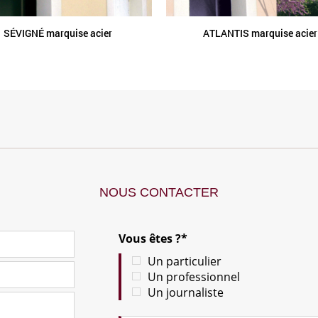
SÉVIGNÉ marquise acier
ATLANTIS marquise acier
NOUS CONTACTER
Vous êtes ?*
Un particulier
Un professionnel
Un journaliste