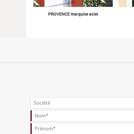
PROVENCE marquise acier