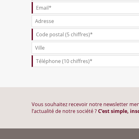
Vous souhaitez recevoir notre newsletter men
l’actualité de notre société ?
C’est simple, ins