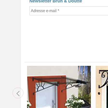
Newsletter Brun & Doutté