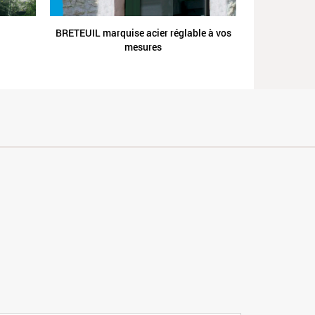
BRETEUIL marquise acier réglable à vos
mesures