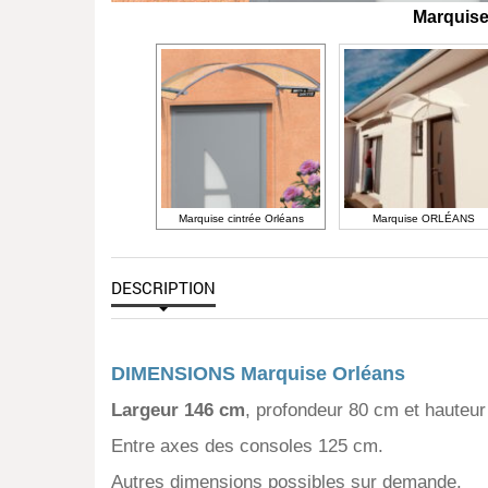
Marquise
Marquise cintrée Orléans
Marquise ORLÉANS
DESCRIPTION
DIMENSIONS Marquise Orléans
Largeur 146 cm
, profondeur 80 cm et hauteu
Entre axes des consoles 125 cm.
Autres dimensions possibles sur demande.