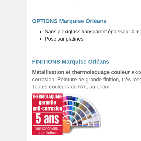
OPTIONS Marquise Orléans
Sans plexiglass transparent épaisseur 4 
Pose sur platines
FINITIONS Marquise Orléans
Métallisation et thermolaquage couleur
exce
corrosion. Peinture de grande finition, très lo
Toutes couleurs du RAL au choix.