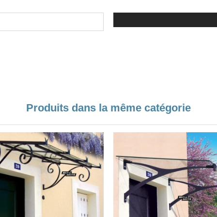
Produits dans la même catégorie