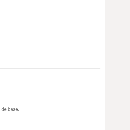
 de base.