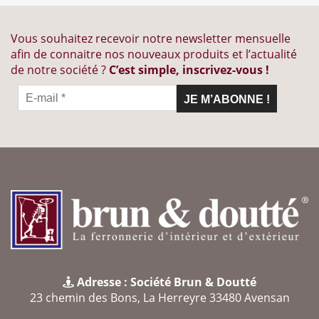
Vous souhaitez recevoir notre newsletter mensuelle
afin de connaitre nos nouveaux produits et l’actualité
de notre société ?
C’est simple, inscrivez-vous !
Adresse : Société Brun & Doutté
23 chemin des Bons, La Herreyre 33480 Avensan