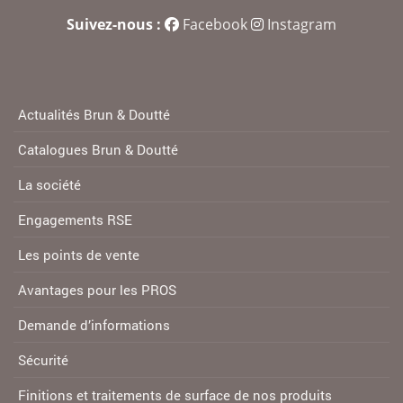
Suivez-nous :
Facebook
Instagram
Actualités Brun & Doutté
Catalogues Brun & Doutté
La société
Engagements RSE
Les points de vente
Avantages pour les PROS
Demande d’informations
Sécurité
Finitions et traitements de surface de nos produits