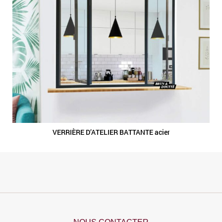
VERRIÈRE D’ATELIER BATTANTE acier