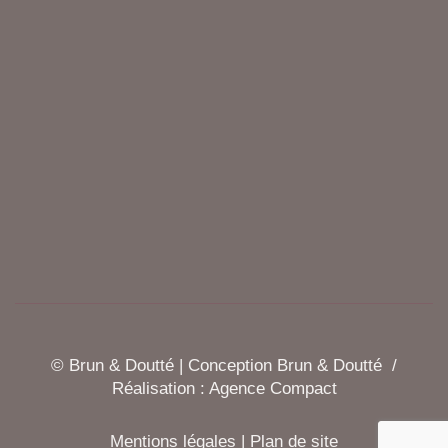
© Brun & Doutté | Conception Brun & Doutté /
Réalisation :
Agence Compact
Mentions légales
|
Plan de site