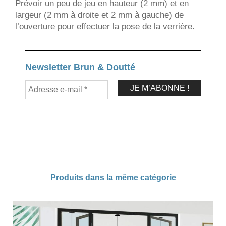
Prévoir un peu de jeu en hauteur (2 mm) et en
largeur (2 mm à droite et 2 mm à gauche) de
l’ouverture pour effectuer la pose de la verrière.
Newsletter Brun & Doutté
Produits dans la même catégorie