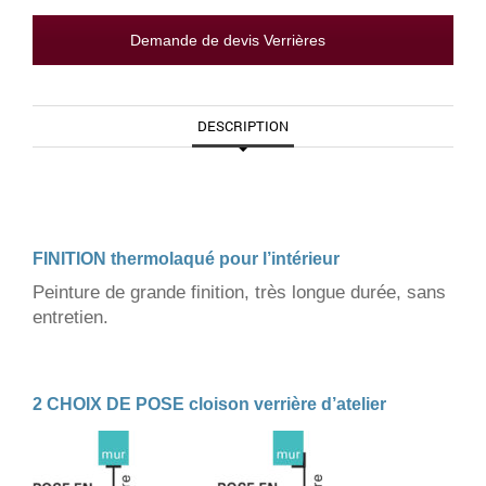
Demande de devis Verrières
DESCRIPTION
FINITION thermolaqué pour l’intérieur
Peinture de grande finition, très longue durée, sans
entretien.
2 CHOIX DE POSE cloison verrière d’atelier