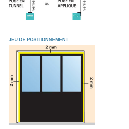
JEU DE POSITIONNEMENT