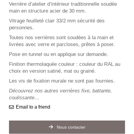
Verrière d’atelier d’intérieur traditionnelle soudée
main en structure acier de 30 mm.
Vitrage feuilleté clair 33/2 mm sécurité des
personnes.
Toutes nos verrières sont soudées à la main et
livrées avec verre et parcloses, prêtes à poser.
Pose en tunnel ou en applique sur demande.
Finition thermolaquée couleur : couleur du RAL au
choix en version satiné, mat ou grainé.
Les vis de fixation murale ne sont pas fournies.
Découvrez nos autres verrières fixe, battante,
coulissante…
Email to a friend
Nous contacter