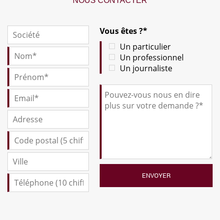
NOUS CONTACTER
Vous êtes ?*
Un particulier
Un professionnel
Un journaliste