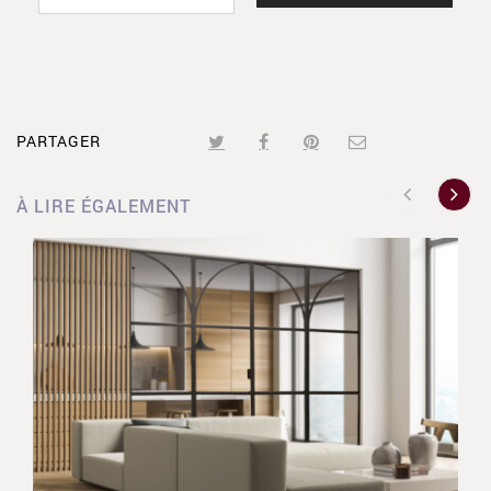
PARTAGER
À LIRE ÉGALEMENT