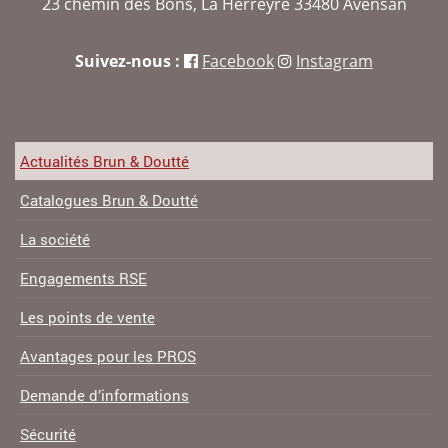
23 chemin des Bons, La Herreyre 33480 Avensan
Suivez-nous :
Facebook
Instagram
Actualités Brun & Doutté
Catalogues Brun & Doutté
La société
Engagements RSE
Les points de vente
Avantages pour les PROS
Demande d’informations
Sécurité