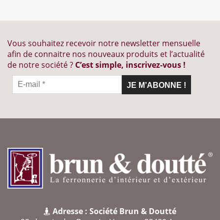
Vous souhaitez recevoir notre newsletter mensuelle
afin de connaitre nos nouveaux produits et l’actualité
de notre société ?
C’est simple, inscrivez-vous !
Adresse : Société Brun & Doutté