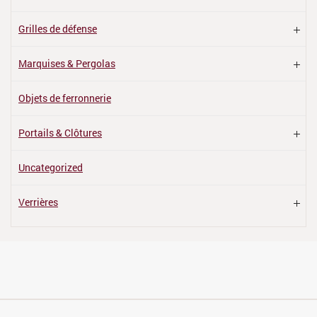
Grilles de défense
Marquises & Pergolas
Objets de ferronnerie
Portails & Clôtures
Uncategorized
Verrières