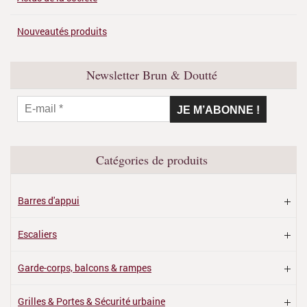
Nouveautés produits
Newsletter Brun & Doutté
Catégories de produits
Barres d'appui
Escaliers
Garde-corps, balcons & rampes
Grilles & Portes & Sécurité urbaine