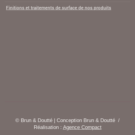
Finitions et traitements de surface de nos produits
© Brun & Doutté | Conception Brun & Doutté /
Réalisation :
Agence Compact