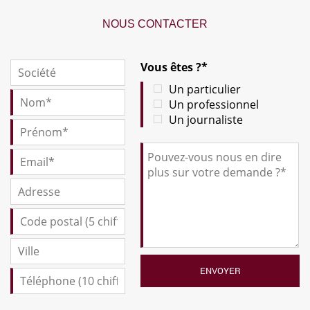
NOUS CONTACTER
Vous êtes ?*
Un particulier
Un professionnel
Un journaliste