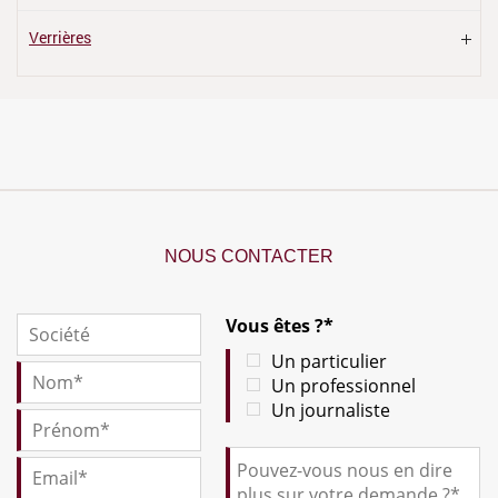
Verrières
NOUS CONTACTER
Vous êtes ?*
Un particulier
Un professionnel
Un journaliste