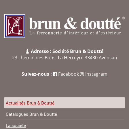
Adresse : Société Brun & Doutté
23 chemin des Bons, La Herreyre 33480 Avensan
Suivez-nous :
Facebook
Instagram
Actualités Brun & Doutté
Catalogues Brun & Doutté
La société