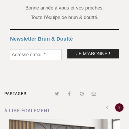
Bonne année à vous et vos proches.
Toute l’équipe de brun & doutté.
Newsletter Brun & Doutté
PARTAGER
À LIRE ÉGALEMENT