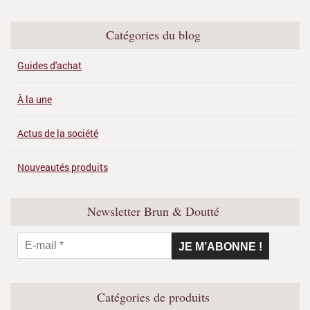
Catégories du blog
Guides d'achat
À la une
Actus de la société
Nouveautés produits
Newsletter Brun & Doutté
Catégories de produits