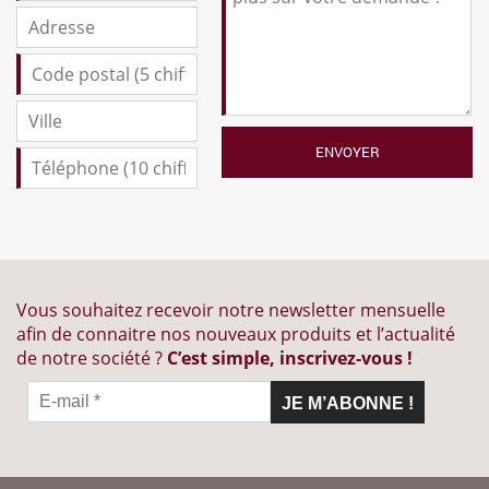
Vous souhaitez recevoir notre newsletter mensuelle
afin de connaitre nos nouveaux produits et l’actualité
de notre société ?
C’est simple, inscrivez-vous !