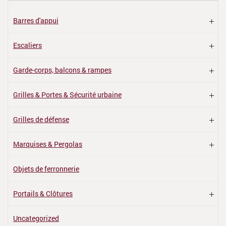
Barres d'appui
Escaliers
Garde-corps, balcons & rampes
Grilles & Portes & Sécurité urbaine
Grilles de défense
Marquises & Pergolas
Objets de ferronnerie
Portails & Clôtures
Uncategorized