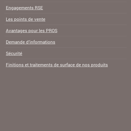
Engagements RSE
Les points de vente
Avantages pour les PROS
Demande d’informations
Sécurité
Finitions et traitements de surface de nos produits