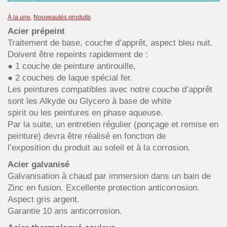
À la une
,
Nouveautés produits
Acier prépeint
Traitement de base, couche d’apprêt, aspect bleu nuit.
Doivent être repeints rapidement de :
● 1 couche de peinture antirouille,
● 2 couches de laque spécial fer.
Les peintures compatibles avec notre couche d’apprêt
sont les Alkyde ou Glycero à base de white
spirit ou les peintures en phase aqueuse.
Par la suite, un entretien régulier (ponçage et remise en
peinture) devra être réalisé en fonction de
l’exposition du produit au soleil et à la corrosion.
Acier galvanisé
Galvanisation à chaud par immersion dans un bain de
Zinc en fusion. Excellente protection anticorrosion.
Aspect gris argent.
Garantie 10 ans anticorrosion.