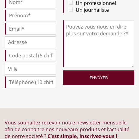
Un professionnel
Un journaliste
Vous souhaitez recevoir notre newsletter mensuelle
afin de connaitre nos nouveaux produits et l’actualité
de notre société ?
C’est simple, inscrivez-vous !