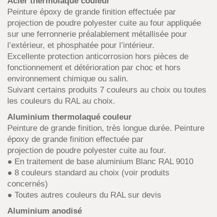
Acier thermolaqué couleur
Peinture époxy de grande finition effectuée par
projection de poudre polyester cuite au four appliquée
sur une ferronnerie préalablement métallisée pour
l’extérieur, et phosphatée pour l’intérieur.
Excellente protection anticorrosion hors pièces de
fonctionnement et détérioration par choc et hors
environnement chimique ou salin.
Suivant certains produits 7 couleurs au choix ou toutes
les couleurs du RAL au choix.
Aluminium thermolaqué couleur
Peinture de grande finition, très longue durée. Peinture
époxy de grande finition effectuée par
projection de poudre polyester cuite au four.
● En traitement de base aluminium Blanc RAL 9010
● 8 couleurs standard au choix (voir produits
concernés)
● Toutes autres couleurs du RAL sur devis
Aluminium anodisé