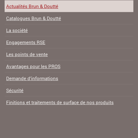
Actualités Brun & Doutté
Catalogues Brun & Doutté
La société
Engagements RSE
Les points de vente
Avantages pour les PROS
Demande d’informations
Sécurité
Finitions et traitements de surface de nos produits