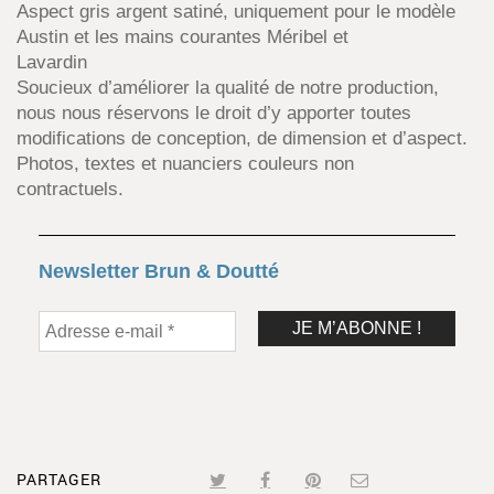
Aspect gris argent satiné, uniquement pour le modèle
Austin et les mains courantes Méribel et
Lavardin
Soucieux d’améliorer la qualité de notre production,
nous nous réservons le droit d’y apporter toutes
modifications de conception, de dimension et d’aspect.
Photos, textes et nuanciers couleurs non
contractuels.
Newsletter Brun & Doutté
PARTAGER