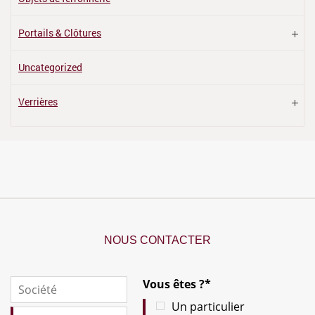
Portails & Clôtures
Uncategorized
Verrières
NOUS CONTACTER
Vous êtes ?*
Un particulier