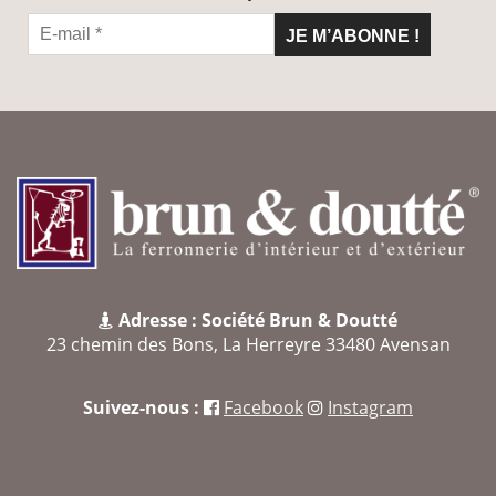
Adresse : Société Brun & Doutté
23 chemin des Bons, La Herreyre 33480 Avensan
Suivez-nous :
Facebook
Instagram