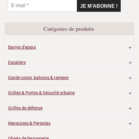
Catégories de produits
Barres d'appui
Escaliers
Garde-corps, balcons & rampes
Grilles & Portes & Sécurité urbaine
Grilles de défense
Marquises & Pergolas
Objets de ferronnerie