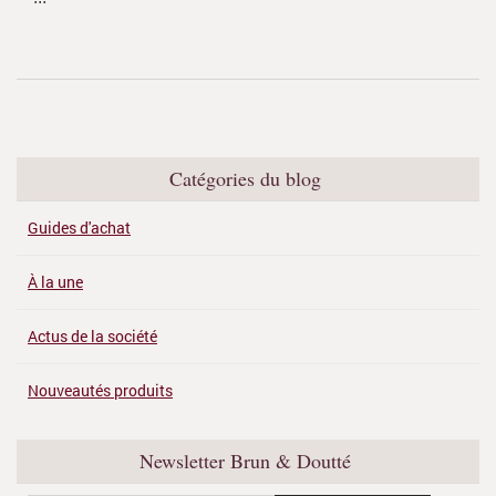
Catégories du blog
Guides d'achat
À la une
Actus de la société
Nouveautés produits
Newsletter Brun & Doutté