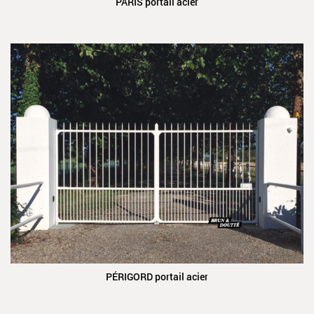
PARIS portail acier
PÉRIGORD portail acier