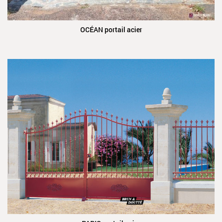
OCÉAN portail acier