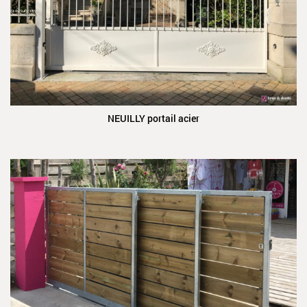
NEUILLY portail acier