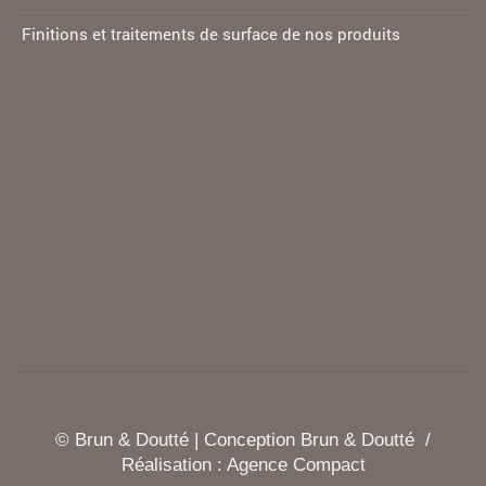
Finitions et traitements de surface de nos produits
© Brun & Doutté | Conception Brun & Doutté /
Réalisation :
Agence Compact