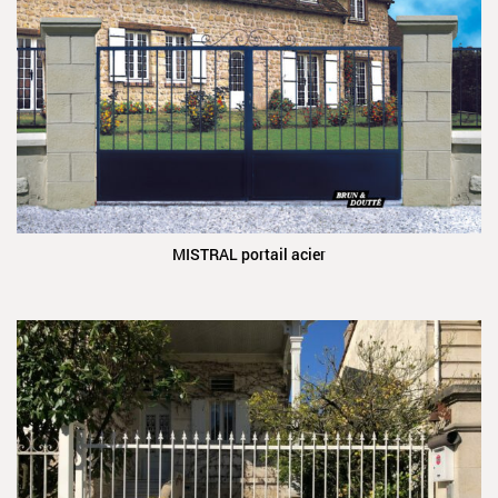
MISTRAL portail acier