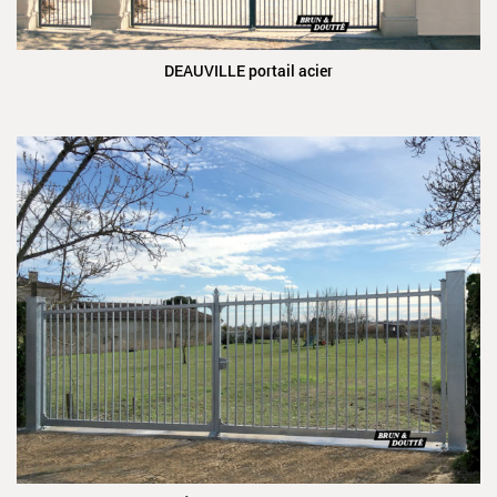
DEAUVILLE portail acier