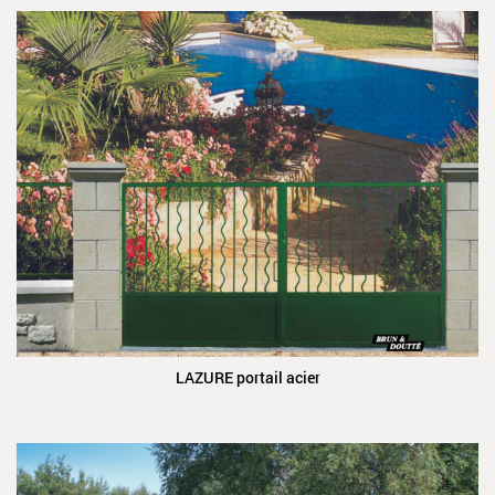
LAZURE portail acier