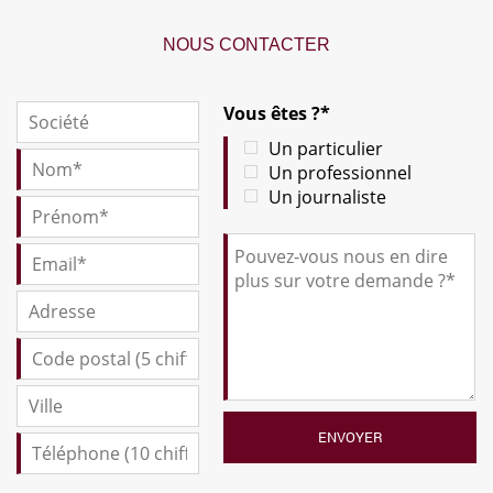
NOUS CONTACTER
Vous êtes ?*
Un particulier
Un professionnel
Un journaliste