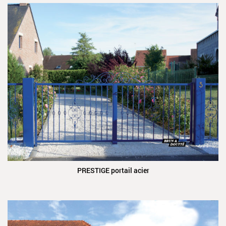
PRESTIGE portail acier