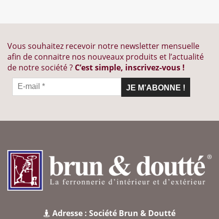
Vous souhaitez recevoir notre newsletter mensuelle
afin de connaitre nos nouveaux produits et l’actualité
de notre société ?
C’est simple, inscrivez-vous !
Adresse : Société Brun & Doutté