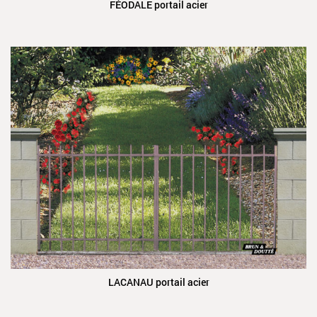
FÉODALE portail acier
LACANAU portail acier