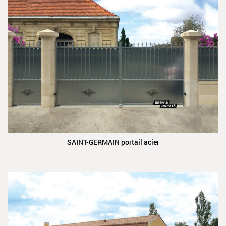
SAINT-GERMAIN portail acier