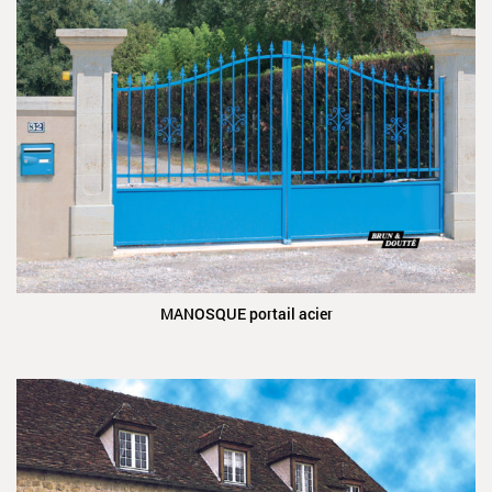
MANOSQUE portail acier