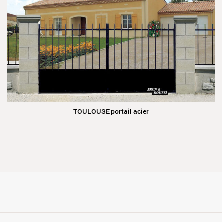
TOULOUSE portail acier