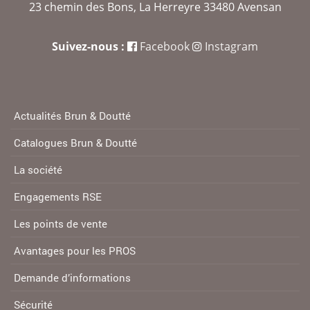
23 chemin des Bons, La Herreyre 33480 Avensan
Suivez-nous :
Facebook
Instagram
Actualités Brun & Doutté
Catalogues Brun & Doutté
La société
Engagements RSE
Les points de vente
Avantages pour les PROS
Demande d’informations
Sécurité