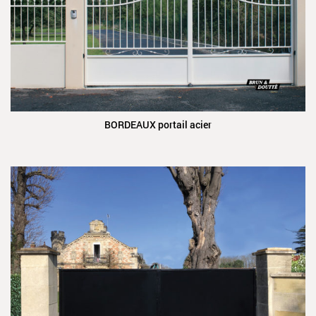
BORDEAUX portail acier