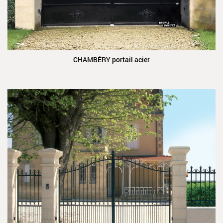
CHAMBÉRY portail acier