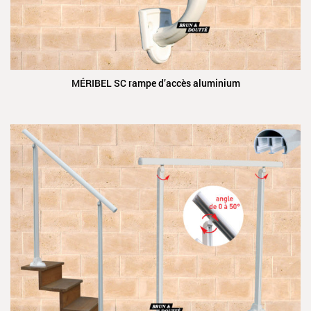
MÉRIBEL SC rampe d’accès aluminium