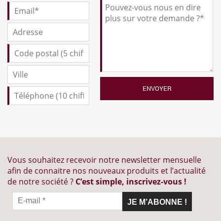
Vous souhaitez recevoir notre newsletter mensuelle
afin de connaitre nos nouveaux produits et l’actualité
de notre société ?
C’est simple, inscrivez-vous !