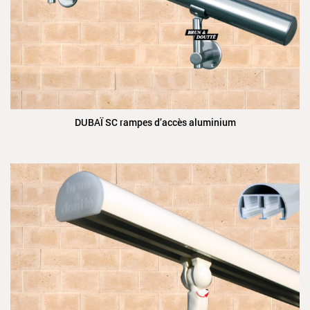
DUBAÏ SC rampes d’accès aluminium