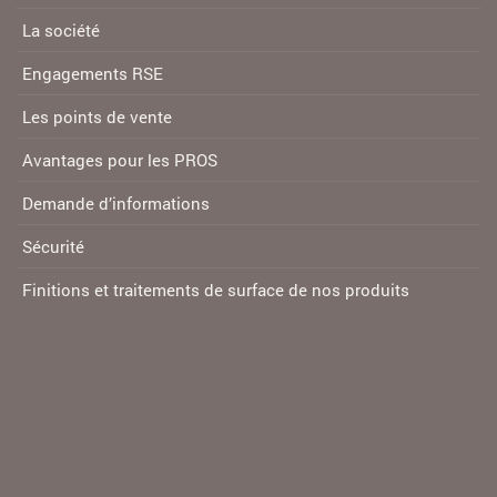
La société
Engagements RSE
Les points de vente
Avantages pour les PROS
Demande d’informations
Sécurité
Finitions et traitements de surface de nos produits