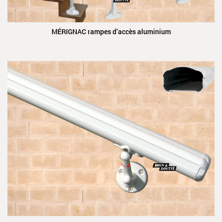
MÉRIGNAC rampes d’accès aluminium