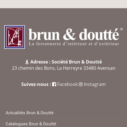
Adresse : Société Brun & Doutté
23 chemin des Bons, La Herreyre 33480 Avensan
Suivez-nous :
Facebook
Instagram
Actualités Brun & Doutté
Catalogues Brun & Doutté