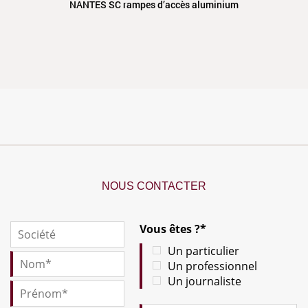
NANTES SC rampes d’accès aluminium
NOUS CONTACTER
Vous êtes ?*
Un particulier
Un professionnel
Un journaliste