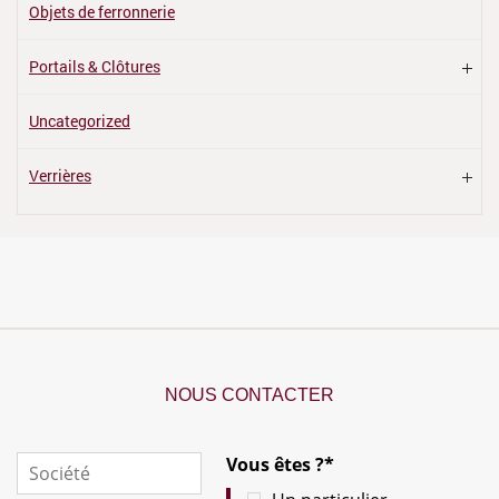
Objets de ferronnerie
Portails & Clôtures
Uncategorized
Verrières
NOUS CONTACTER
Vous êtes ?*