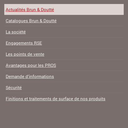
Actualités Brun & Doutté
Catalogues Brun & Doutté
La société
Engagements RSE
Les points de vente
Avantages pour les PROS
Demande d’informations
Sécurité
Finitions et traitements de surface de nos produits