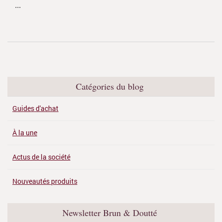
...
Catégories du blog
Guides d'achat
À la une
Actus de la société
Nouveautés produits
Newsletter Brun & Doutté