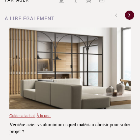
À LIRE ÉGALEMENT
Guides d'achat
,
À la une
Verrière acier vs aluminium : quel matériau choisir pour votre
projet ?