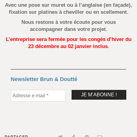
Avec une pose sur muret ou à l’anglaise (en façade),
fixation sur platines à cheviller ou en scellement.
Nous restons à votre écoute pour vous
accompagner dans votre projet.
L’entreprise sera fermée pour les congés d’hiver
du
23 décembre au 02 janvier inclus.
Newsletter Brun & Doutté
PARTAGER