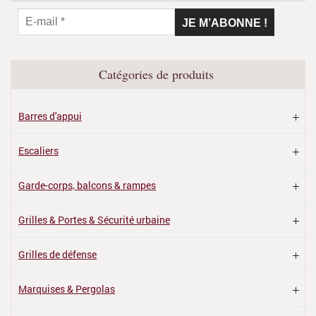
Catégories de produits
Barres d'appui
Escaliers
Garde-corps, balcons & rampes
Grilles & Portes & Sécurité urbaine
Grilles de défense
Marquises & Pergolas