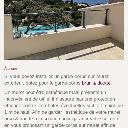
À la une
Si vous devez installer un garde-corps sur muret
extérieur, optez pour le garde-corps
brun & doutté
.
Un muret peut être esthétique mais présente un
inconvénient de taille, il n’assure pas une protection
efficace contre les chutes éventuelles si il fait moins de
1 m de haut. Afin de garder l’esthétique de votre muret,
brun & doutté a la solution pour garantir votre sécurité
en vous proposant un garde-corps sur muret afin de