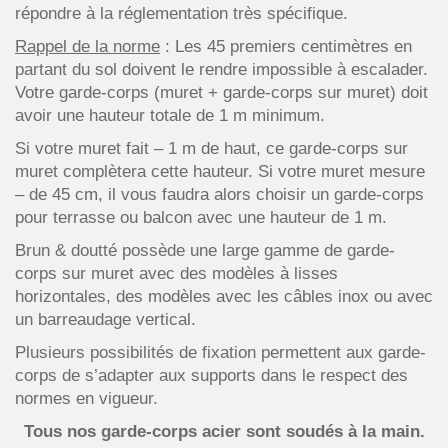
répondre à la réglementation très spécifique.
Rappel de la norme
: Les 45 premiers centimètres en
partant du sol doivent le rendre impossible à escalader.
Votre garde-corps (muret + garde-corps sur muret) doit
avoir une hauteur totale de 1 m minimum.
Si votre muret fait – 1 m de haut, ce garde-corps sur
muret complètera cette hauteur. Si votre muret mesure
– de 45 cm, il vous faudra alors choisir un garde-corps
pour terrasse ou balcon avec une hauteur de 1 m.
Brun & doutté possède une large gamme de garde-
corps sur muret avec des modèles à lisses
horizontales, des modèles avec les câbles inox ou avec
un barreaudage vertical.
Plusieurs possibilités de fixation permettent aux garde-
corps de s’adapter aux supports dans le respect des
normes en vigueur.
Tous nos garde-corps acier sont soudés à la main.