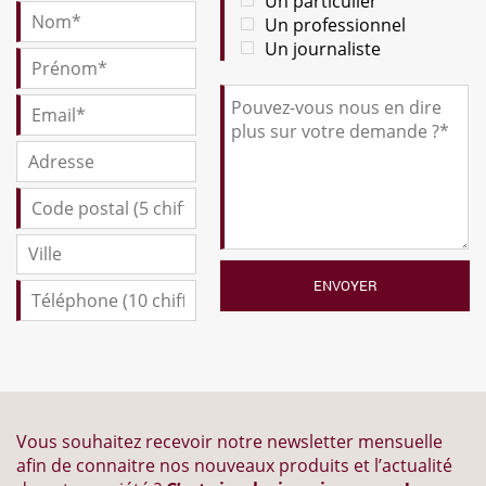
Un particulier
Un professionnel
Un journaliste
Vous souhaitez recevoir notre newsletter mensuelle
afin de connaitre nos nouveaux produits et l’actualité