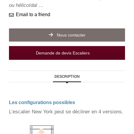
ou hélicoïdal …
Email to a friend
Nous contacter
Demande de devis Escaliers
DESCRIPTION
Les configurations possibles
L’escalier New York peut se décliner en 4 versions.