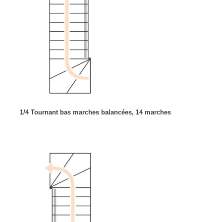
1/4 Tournant bas marches balancées, 14 marches