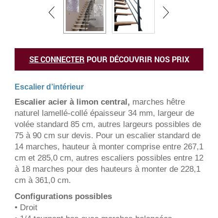
SE CONNECTER
POUR DÉCOUVRIR NOS PRIX
Escalier d’intérieur
Escalier acier à limon central,
marches hêtre
naturel lamellé-collé épaisseur 34 mm, largeur de
volée standard 85 cm, autres largeurs possibles de
75 à 90 cm sur devis. Pour un escalier standard de
14 marches, hauteur à monter comprise entre 267,1
cm et 285,0 cm, autres escaliers possibles entre 12
à 18 marches pour des hauteurs à monter de 228,1
cm à 361,0 cm.
Configurations possibles
• Droit