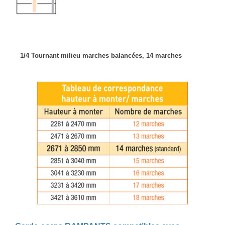
1/4 Tournant milieu marches balancées, 14 marches