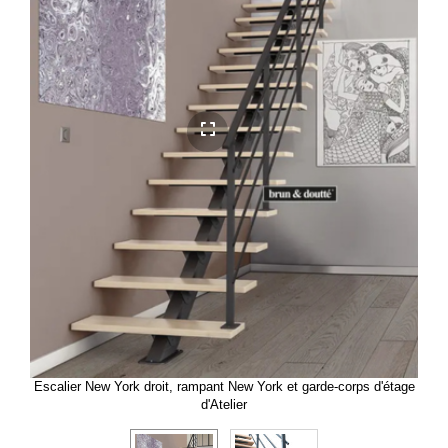
Escalier New York droit, rampant New York et garde-corps d'étage
d'Atelier