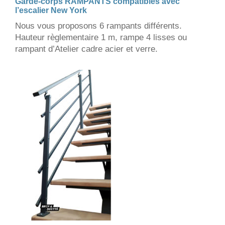
Garde-corps RAMPANTS compatibles avec
l’escalier New York
Nous vous proposons 6 rampants différents.
Hauteur règlementaire 1 m, rampe 4 lisses ou
rampant d’Atelier cadre acier et verre.