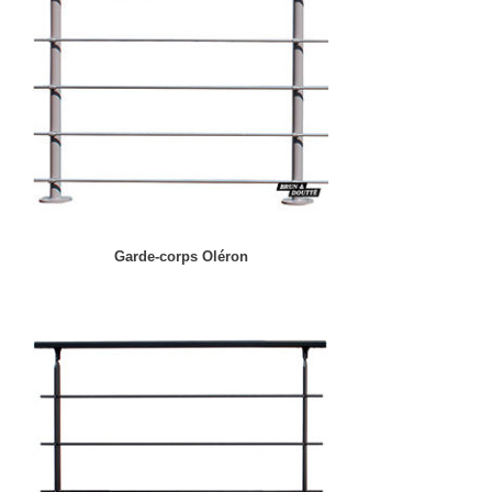
Garde-corps Oléron