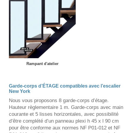
Rampant d'atelier
Garde-corps d’ÉTAGE compatibles avec l’escalier
New York
Nous vous proposons 8 garde-corps d’étage.
Hauteur règlementaire 1 m. Garde-corps avec main
courante et 5 lisses horizontales, avec possibilité
d’être complété d’un panneau plexi h 45 x l 90 cm
pour être conforme aux normes NF P01-012 et NF