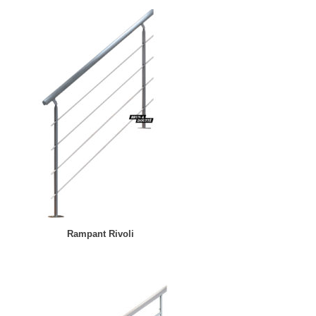
Rampant Rivoli