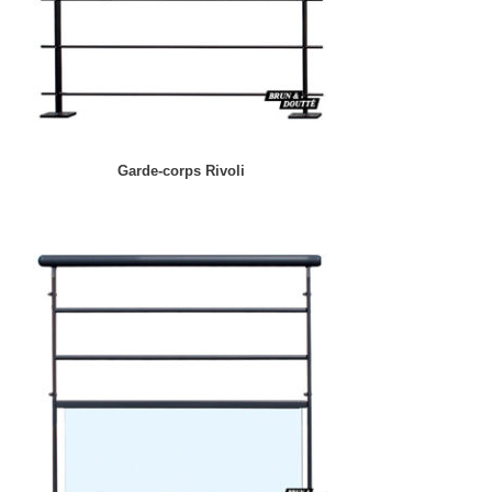
Garde-corps Rivoli