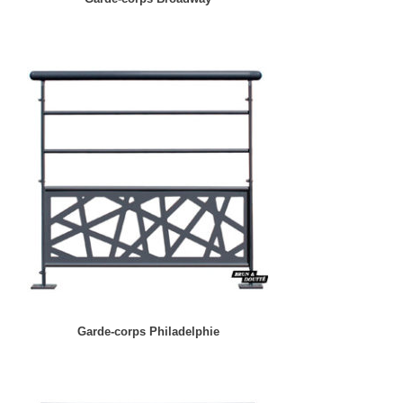
Garde-corps Philadelphie