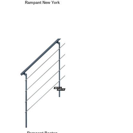
Rampant New York