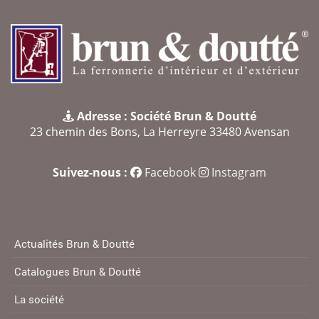
Adresse : Société Brun & Doutté
23 chemin des Bons, La Herreyre 33480 Avensan
Suivez-nous :
Facebook
Instagram
Actualités Brun & Doutté
Catalogues Brun & Doutté
La société