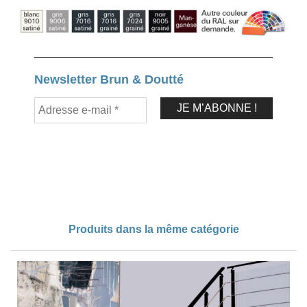
Newsletter Brun & Doutté
Produits dans la même catégorie