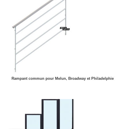
Rampant commun pour Melun, Broadway et Philadelphie