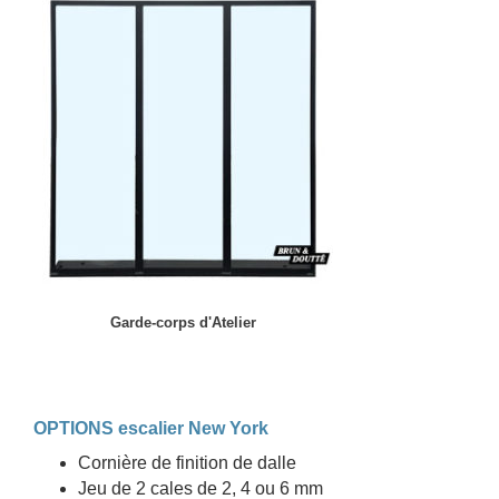
Garde-corps d'Atelier
OPTIONS escalier New York
Cornière de finition de dalle
Jeu de 2 cales de 2, 4 ou 6 mm