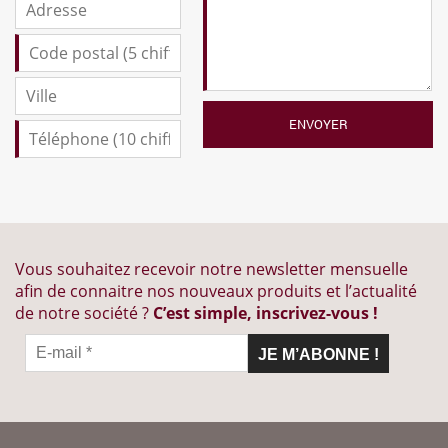
Vous souhaitez recevoir notre newsletter mensuelle
afin de connaitre nos nouveaux produits et l’actualité
de notre société ?
C’est simple, inscrivez-vous !