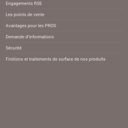
Engagements RSE
Les points de vente
Avantages pour les PROS
Demande d’informations
Sécurité
Finitions et traitements de surface de nos produits