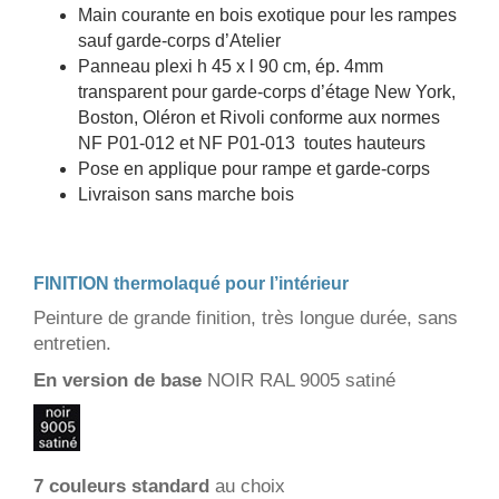
Main courante en bois exotique pour les rampes
sauf garde-corps d’Atelier
Panneau plexi h 45 x l 90 cm, ép. 4mm
transparent pour garde-corps d’étage New York,
Boston, Oléron et Rivoli conforme aux normes
NF P01-012 et NF P01-013 toutes hauteurs
Pose en applique pour rampe et garde-corps
Livraison sans marche bois
FINITION thermolaqué pour l’intérieur
Peinture de grande finition, très longue durée, sans
entretien.
En version de base
NOIR RAL 9005 satiné
7 couleurs standard
au choix