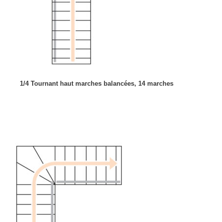
1/4 Tournant haut marches balancées, 14 marches