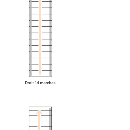
Droit 14 marches