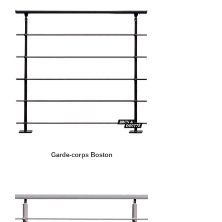
Garde-corps Boston