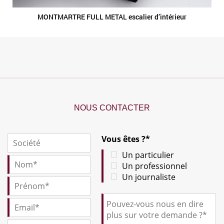
MONTMARTRE FULL METAL escalier d’intérieur
NOUS CONTACTER
Vous êtes ?*
Un particulier
Un professionnel
Un journaliste