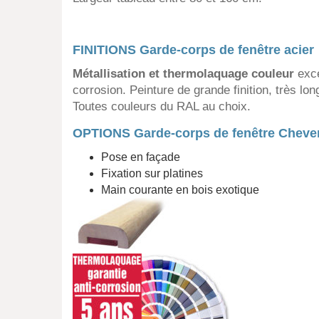
FINITIONS Garde-corps de fenêtre acier
Métallisation et thermolaquage couleur
exce
corrosion. Peinture de grande finition, très lo
Toutes couleurs du RAL au choix.
OPTIONS Garde-corps de fenêtre Cheve
Pose en façade
Fixation sur platines
Main courante en bois exotique