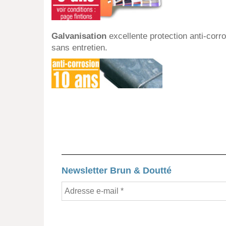
Galvanisation
excellente protection anti-corro
sans entretien.
Newsletter Brun & Doutté