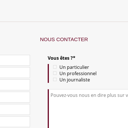
NOUS CONTACTER
Vous êtes ?*
Un particulier
Un professionnel
Un journaliste