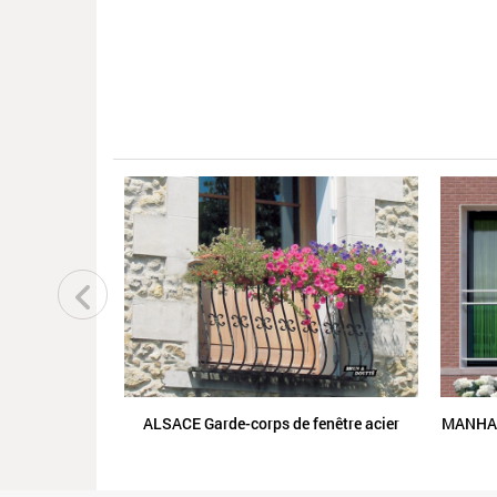
ALSACE Garde-corps de fenêtre acier
MANHATT