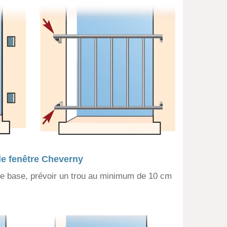
e fenêtre
Cheverny
e base, prévoir un trou au minimum de 10 cm