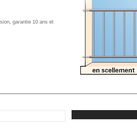
sion, garantie 10 ans et