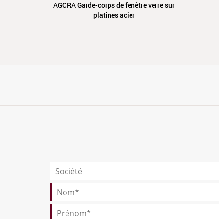
AGORA Garde-corps de fenêtre verre sur
platines acier