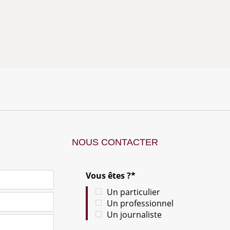
NOUS CONTACTER
Vous êtes ?*
Un particulier
Un professionnel
Un journaliste