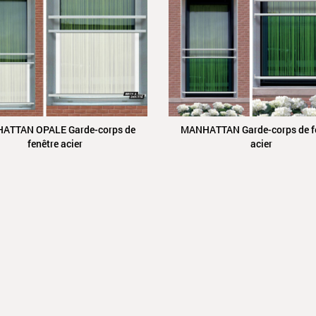
ATTAN OPALE Garde-corps de
MANHATTAN Garde-corps de f
fenêtre acier
acier