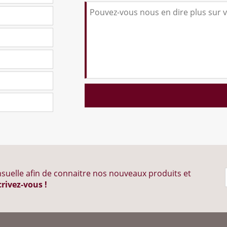
suelle afin de connaitre nos nouveaux produits et
crivez-vous !