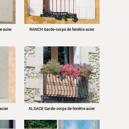
e acier
RANCH Garde-corps de fenêtre acier
acier
ALSACE Garde-corps de fenêtre acier