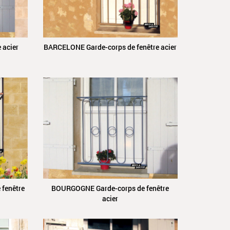
 acier
BARCELONE Garde-corps de fenêtre acier
fenêtre
BOURGOGNE Garde-corps de fenêtre
acier