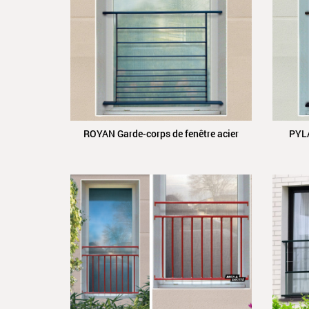
ROYAN Garde-corps de fenêtre acier
PYLA