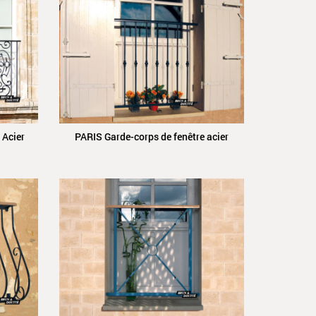
 Acier
PARIS Garde-corps de fenêtre acier