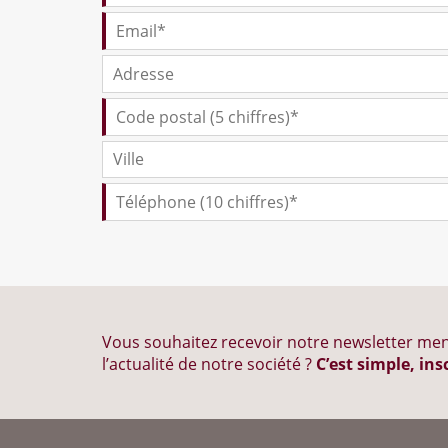
Vous souhaitez recevoir notre newsletter men
l’actualité de notre société ?
C’est simple, ins