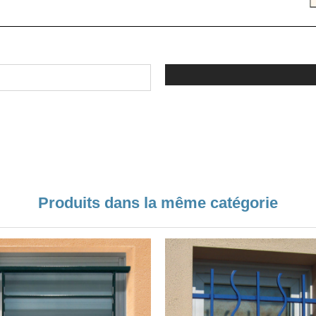
Produits dans la même catégorie