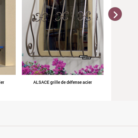
ier
ALSACE grille de défense acier