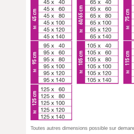
Toutes autres dimensions possible sur deman