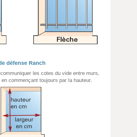
de défense Ranch
communiquer les cotes du vide entre murs,
u en commençant toujours par la hauteur.