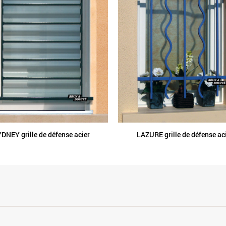
DNEY grille de défense acier
LAZURE grille de défense ac