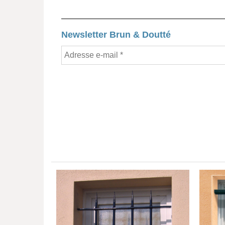
Newsletter Brun & Doutté