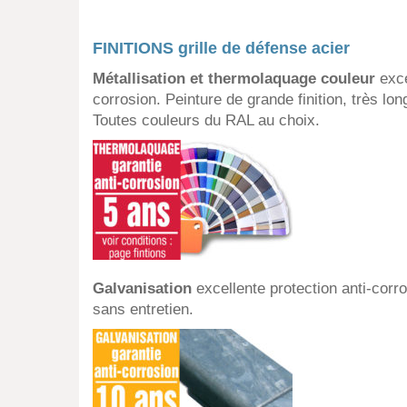
FINITIONS grille de défense acier
Métallisation et thermolaquage couleur
exce
corrosion. Peinture de grande finition, très lo
Toutes couleurs du RAL au choix.
Galvanisation
excellente protection anti-corro
sans entretien.