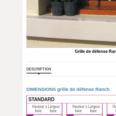
Grille de défense Ra
DESCRIPTION
DIMENSIONS grille de défense Ranch