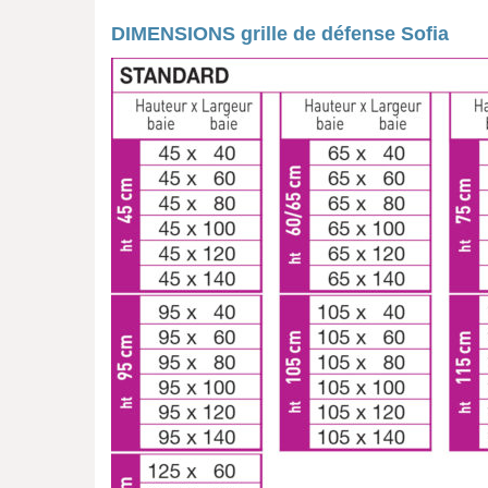
DIMENSIONS grille de défense Sofia