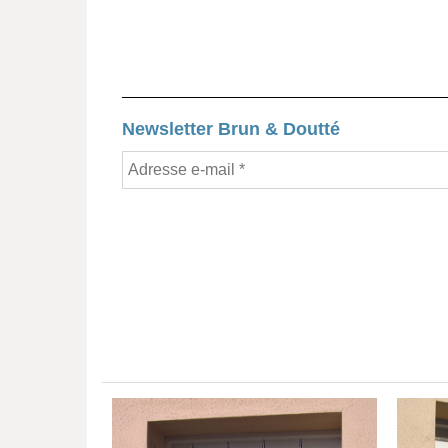
Newsletter Brun & Doutté