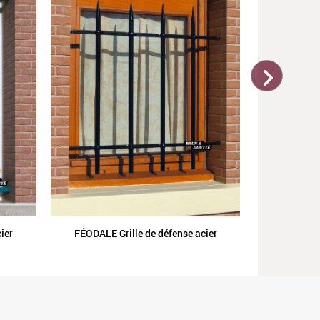
ier
FÉODALE Grille de défense acier