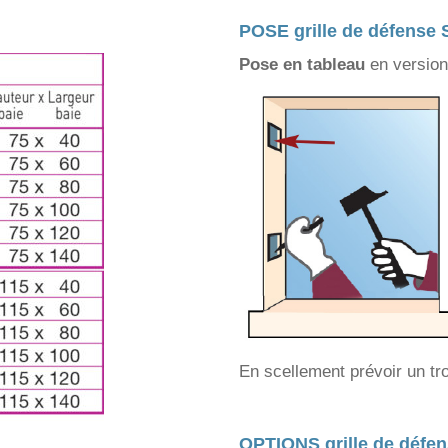
POSE grille de défense 
Pose en tableau
en version
En scellement prévoir un tr
OPTIONS grille de défen