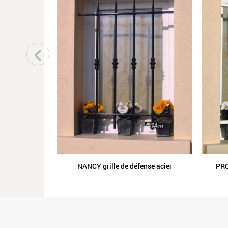
NANCY grille de défense acier
PRO