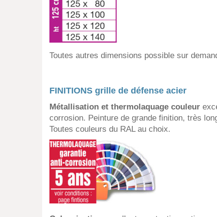
Toutes autres dimensions possible sur deman
FINITIONS grille de défense acier
Métallisation et thermolaquage couleur
exce
corrosion. Peinture de grande finition, très lo
Toutes couleurs du RAL au choix.