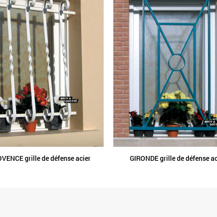
VENCE grille de défense acier
GIRONDE grille de défense ac