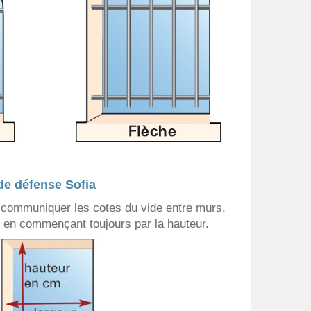
de défense Sofia
communiquer les cotes du vide entre murs,
u en commençant toujours par la hauteur.