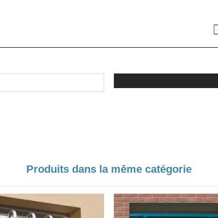
Produits dans la même catégorie