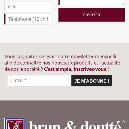
Vous souhaitez recevoir notre newsletter mensuelle
afin de connaitre nos nouveaux produits et l’actualité
de notre société ?
C’est simple, inscrivez-vous !