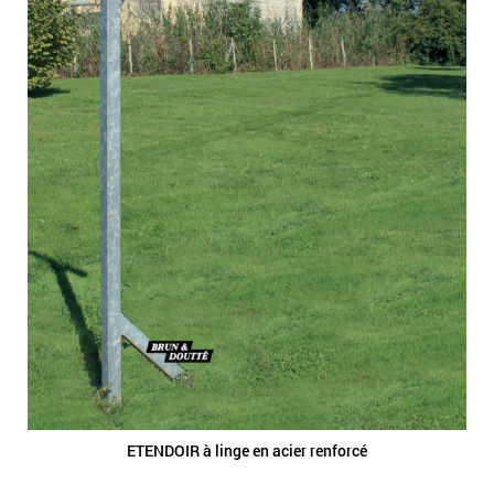
ETENDOIR à linge en acier renforcé