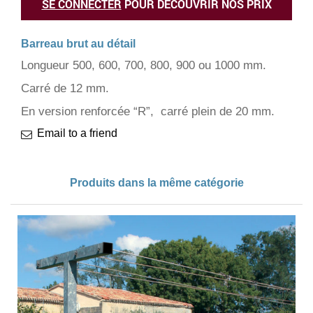
SE CONNECTER
POUR DÉCOUVRIR NOS PRIX
Barreau brut au détail
Longueur 500, 600, 700, 800, 900 ou 1000 mm.
Carré de 12 mm.
En version renforcée “R”, carré plein de 20 mm.
Email to a friend
Produits dans la même catégorie