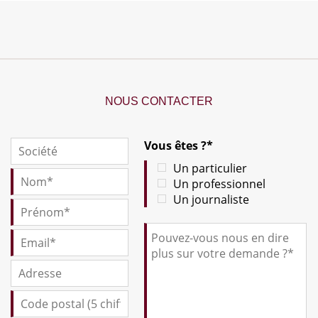
NOUS CONTACTER
Vous êtes ?*
Un particulier
Un professionnel
Un journaliste