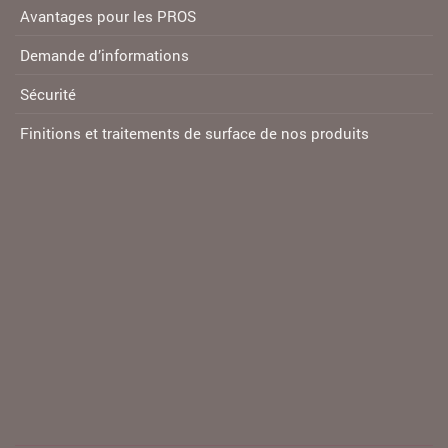
Avantages pour les PROS
Demande d’informations
Sécurité
Finitions et traitements de surface de nos produits