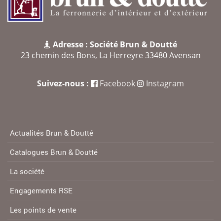
Adresse : Société Brun & Doutté
23 chemin des Bons, La Herreyre 33480 Avensan
Suivez-nous :
Facebook
Instagram
Actualités Brun & Doutté
Catalogues Brun & Doutté
La société
Engagements RSE
Les points de vente