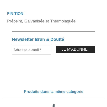
FINITION
Prépeint, Galvanisée et Thermolaquée
Newsletter Brun & Doutté
Produits dans la même catégorie