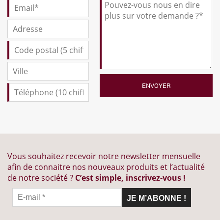
Vous souhaitez recevoir notre newsletter mensuelle
afin de connaitre nos nouveaux produits et l’actualité
de notre société ?
C’est simple, inscrivez-vous !