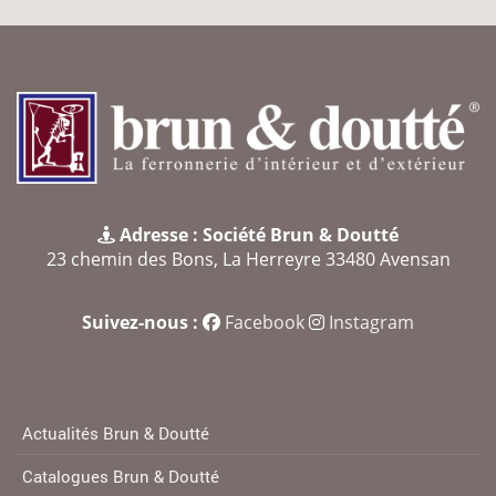
Adresse : Société Brun & Doutté
23 chemin des Bons, La Herreyre 33480 Avensan
Suivez-nous :
Facebook
Instagram
Actualités Brun & Doutté
Catalogues Brun & Doutté