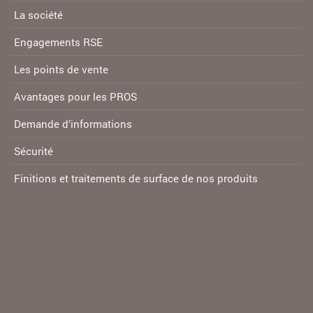
La société
Engagements RSE
Les points de vente
Avantages pour les PROS
Demande d’informations
Sécurité
Finitions et traitements de surface de nos produits