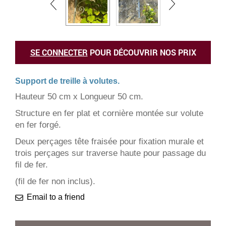
SE CONNECTER
POUR DÉCOUVRIR NOS PRIX
Support de treille à volutes.
Hauteur 50 cm x Longueur 50 cm.
Structure en fer plat et cornière montée sur volute
en fer forgé.
Deux perçages tête fraisée pour fixation murale et
trois perçages sur traverse haute pour passage du
fil de fer.
(fil de fer non inclus).
Email to a friend