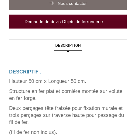
Nous contacter
Demande de devis Objets de ferronnerie
DESCRIPTION
DESCRIPTIF :
Hauteur 50 cm x Longueur 50 cm.
Structure en fer plat et cornière montée sur volute
en fer forgé.
Deux perçages tête fraisée pour fixation murale et
trois perçages sur traverse haute pour passage du
fil de fer.
(fil de fer non inclus).