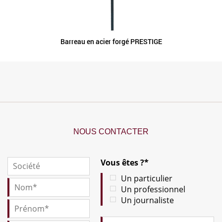
Barreau en acier forgé PRESTIGE
NOUS CONTACTER
Vous êtes ?*
Un particulier
Un professionnel
Un journaliste