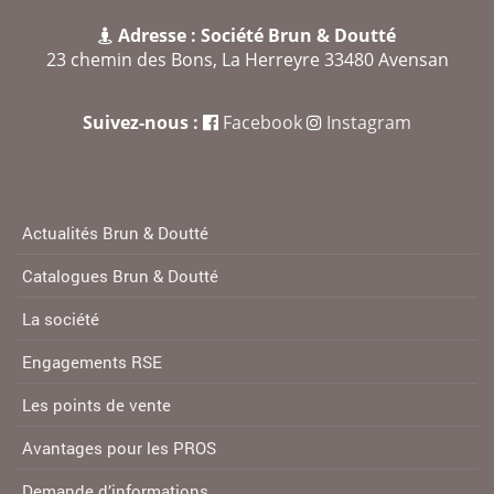
Adresse : Société Brun & Doutté
23 chemin des Bons, La Herreyre 33480 Avensan
Suivez-nous :
Facebook
Instagram
Actualités Brun & Doutté
Catalogues Brun & Doutté
La société
Engagements RSE
Les points de vente
Avantages pour les PROS
Demande d’informations