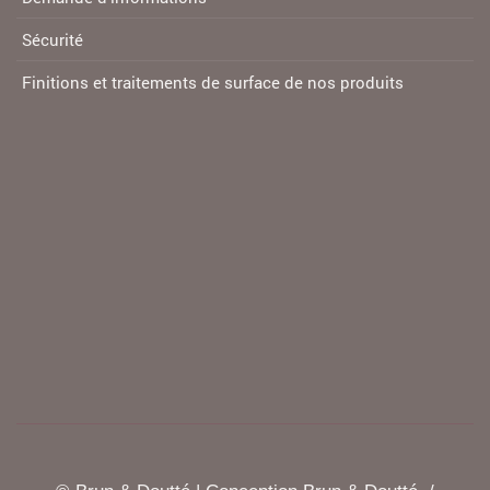
Sécurité
Finitions et traitements de surface de nos produits