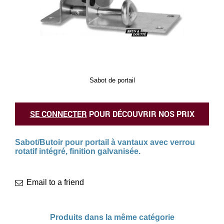
Sabot de portail
SE CONNECTER
POUR DÉCOUVRIR NOS PRIX
Sabot/Butoir pour portail à vantaux avec verrou
rotatif intégré, finition galvanisée.
Email to a friend
Produits dans la même catégorie