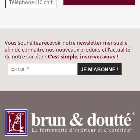
Vous souhaitez recevoir notre newsletter mensuelle
afin de connaitre nos nouveaux produits et l’actualité
de notre société ?
C’est simple, inscrivez-vous !