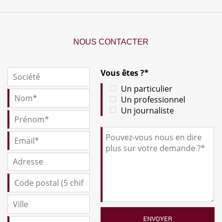
NOUS CONTACTER
Vous êtes ?*
Un particulier
Un professionnel
Un journaliste