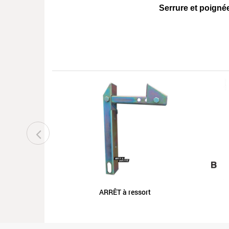
Serrure et poignée
ARRÊT à ressort