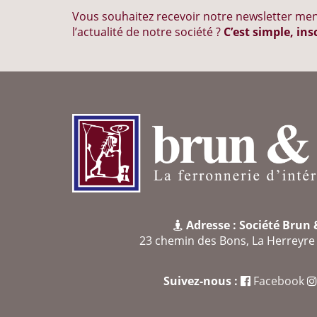
Vous souhaitez recevoir notre newsletter men
l’actualité de notre société ?
C’est simple, ins
Adresse : Société Brun
23 chemin des Bons, La Herreyr
Suivez-nous :
Facebook