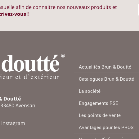
suelle afin de connaitre nos nouveaux produits et
crivez-vous !
Actualités Brun & Doutté
Catalogues Brun & Doutté
La société
 & Doutté
Engagements RSE
e 33480 Avensan
Les points de vente
Instagram
Avantages pour les PROS