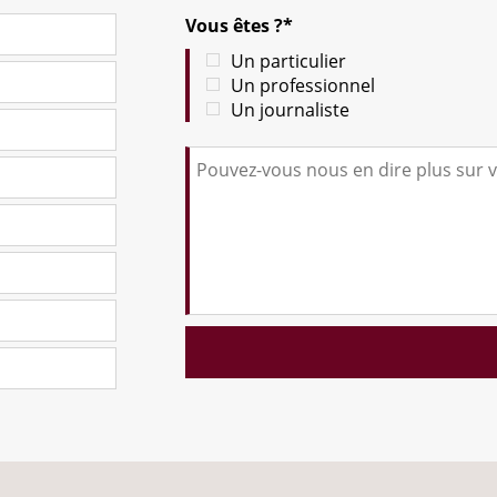
Vous êtes ?*
Un particulier
Un professionnel
Un journaliste