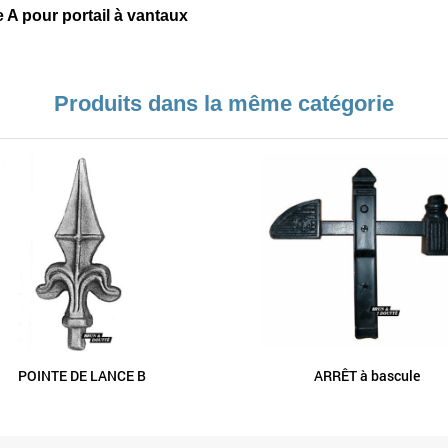
 A pour portail à vantaux
Produits dans la même catégorie
POINTE DE LANCE B
ARRÊT à bascule