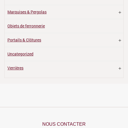
Marquises & Pergolas
Objets de ferronnerie
Portails & Clôtures
Uncategorized
Verrières
NOUS CONTACTER