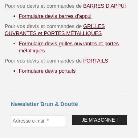
Pour vos devis et commandes de
BARRES D’APPUI
Formulaire devis barres d’appui
Pour vos devis et commandes de
GRILLES
OUVRANTES et PORTES MÉTALLIQUES
Formulaire devis grilles ouvrantes et portes
métalliques
Pour vos devis et commandes de
PORTAILS
Formulaire devis portails
Newsletter Brun & Doutté