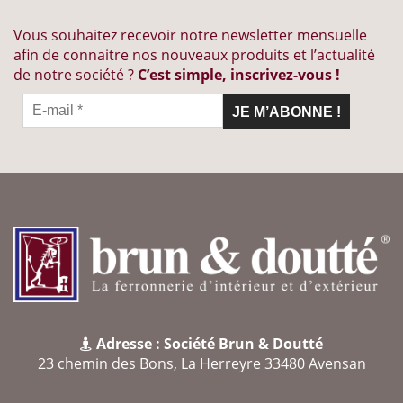
Vous souhaitez recevoir notre newsletter mensuelle
afin de connaitre nos nouveaux produits et l’actualité
de notre société ?
C’est simple, inscrivez-vous !
Adresse : Société Brun & Doutté
23 chemin des Bons, La Herreyre 33480 Avensan