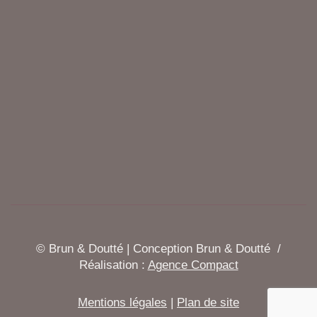
© Brun & Doutté | Conception Brun & Doutté /
Réalisation :
Agence Compact
Mentions légales
|
Plan de site