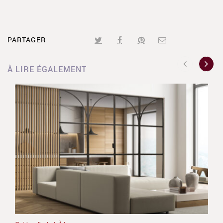
PARTAGER
À LIRE ÉGALEMENT