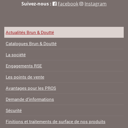
Suivez-nous :
Facebook
Instagram
Actualités Brun & Doutté
Catalogues Brun & Doutté
La société
Engagements RSE
Les points de vente
Avantages pour les PROS
Demande d’informations
Sécurité
Finitions et traitements de surface de nos produits