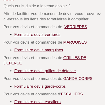
Quels outils d’aide à la vente choisir ?
Afin de faciliter vos demandes de devis, vous trouverez
ci-dessous les liens des formulaires à compléter.
Pour vos devis et commandes de
VERRIERES
Formulaire devis verrières
Pour vos devis et commandes de
MARQUISES
Formulaire devis marquises
Pour vos devis et commandes de
GRILLES DE
DÉFENSE
Formulaire devis grilles de défense
Pour vos devis et commandes de
GARDE-CORPS
Formulaire devis garde-corps
Pour vos devis et commandes d’
ESCALIERS
Formulaire devis escaliers