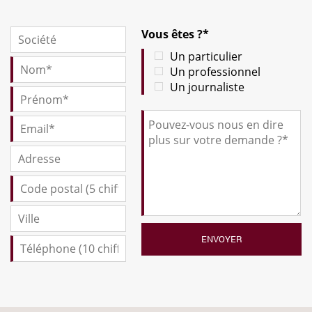
Vous êtes ?*
Un particulier
Un professionnel
Un journaliste