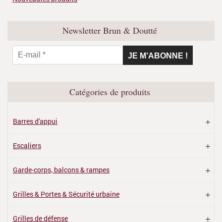
Newsletter Brun & Doutté
Catégories de produits
Barres d'appui
Escaliers
Garde-corps, balcons & rampes
Grilles & Portes & Sécurité urbaine
Grilles de défense