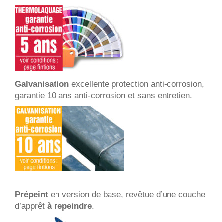
Galvanisation
excellente protection anti-corrosion,
garantie 10 ans anti-corrosion et sans entretien.
Prépeint
en version de base, revêtue d’une couche
d’apprêt
à repeindre
.