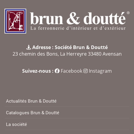
Adresse : Société Brun & Doutté
23 chemin des Bons, La Herreyre 33480 Avensan
Suivez-nous :
Facebook
Instagram
Actualités Brun & Doutté
Catalogues Brun & Doutté
La société