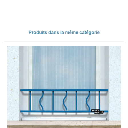
Produits dans la même catégorie