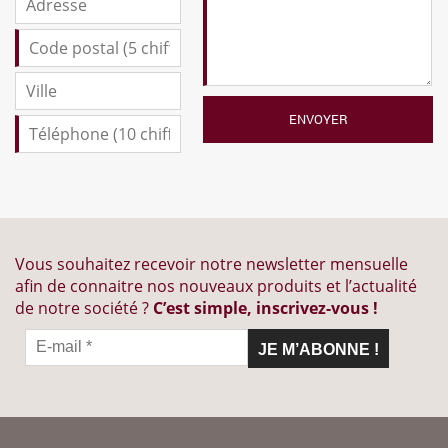
Vous souhaitez recevoir notre newsletter mensuelle
afin de connaitre nos nouveaux produits et l’actualité
de notre société ?
C’est simple, inscrivez-vous !