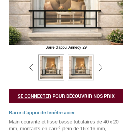
Barre d'appui Annecy 29
SE CONNECTER
POUR DÉCOUVRIR NOS PRIX
Barre d’appui de fenêtre acier
Main courante et lisse basse tubulaires de 40 x 20
mm, montants en carré plein de 16 x 16 mm,