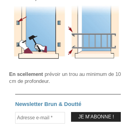
En scellement
prévoir un trou au minimum de 10
cm de profondeur.
Newsletter Brun & Doutté