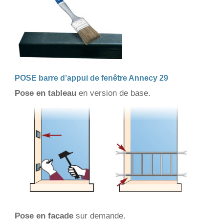
POSE barre d’appui de fenêtre Annecy 29
Pose en tableau
en version de base.
Pose en façade
sur demande.