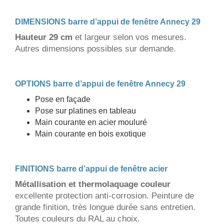
DIMENSIONS barre d’appui de fenêtre Annecy 29
Hauteur 29 cm
et largeur selon vos mesures.
Autres dimensions possibles sur demande.
OPTIONS barre d’appui de fenêtre Annecy 29
Pose en façade
Pose sur platines en tableau
Main courante en acier mouluré
Main courante en bois exotique
FINITIONS barre d’appui de fenêtre acier
Métallisation et thermolaquage couleur
excellente protection anti-corrosion. Peinture de
grande finition, très longue durée sans entretien.
Toutes couleurs du RAL au choix.