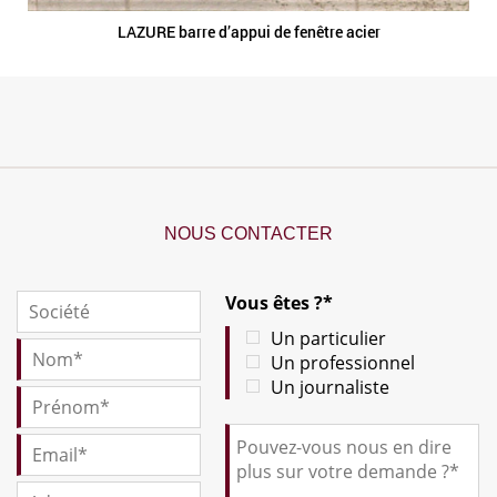
LAZURE barre d’appui de fenêtre acier
NOUS CONTACTER
Vous êtes ?*
Un particulier
Un professionnel
Un journaliste