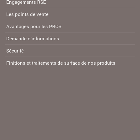
Engagements RSE
Les points de vente
Avantages pour les PROS
Demande d’informations
Sécurité
Finitions et traitements de surface de nos produits