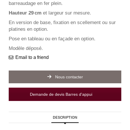
barreaudage en fer plein.
Hauteur 29 cm
et largeur sur mesure.
En version de base, fixation en scellement ou sur
platines en option.
Pose en tableau ou en façade en option.
Modèle déposé.
Email to a friend
Nous contacter
Demande de devis Barres d'appui
DESCRIPTION