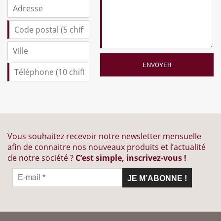
Vous souhaitez recevoir notre newsletter mensuelle
afin de connaitre nos nouveaux produits et l’actualité
de notre société ?
C’est simple, inscrivez-vous !