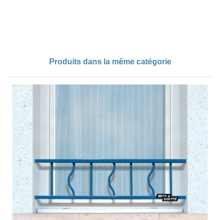
Produits dans la même catégorie