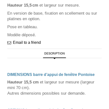
Hauteur 15,5 cm
et largeur sur mesure.
En version de base, fixation en scellement ou sur
platines en option.
Pose en tableau.
Modèle déposé.
Email to a friend
DESCRIPTION
DIMENSIONS barre d’appui de fenêtre Pontoise
Hauteur 15,5 cm
et largeur sur mesure (largeur
mini 70 cm).
Autres dimensions possibles sur demande.