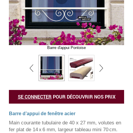
Barre d'appui Pontoise
SE CONNECTER
POUR DÉCOUVRIR NOS PRIX
Barre d’appui de fenêtre acier
Main courante tubulaire de 40 x 27 mm, volutes en
fer plat de 14 x 6 mm, largeur tableau mini 70 cm.