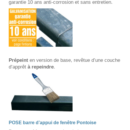
garantie 10 ans anti-corrosion et sans entretien.
Prépeint
en version de base, revêtue d’une couche
d’apprêt
à repeindre
.
POSE barre d’appui de fenêtre Pontoise