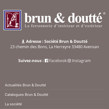
Adresse : Société Brun & Doutté
23 chemin des Bons, La Herreyre 33480 Avensan
Suivez-nous :
Facebook
Instagram
Actualités Brun & Doutté
Catalogues Brun & Doutté
La société