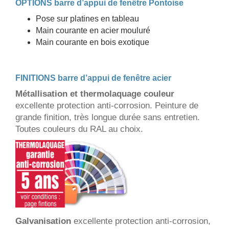
OPTIONS barre d’appui de fenêtre Pontoise
Pose sur platines en tableau
Main courante en acier mouluré
Main courante en bois exotique
FINITIONS barre d’appui de fenêtre acier
Métallisation et thermolaquage couleur
excellente protection anti-corrosion. Peinture de
grande finition, très longue durée sans entretien.
Toutes couleurs du RAL au choix.
Galvanisation
excellente protection anti-corrosion,