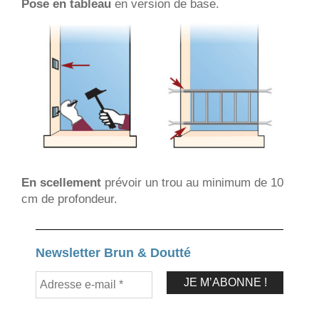
Pose en tableau
en version de base.
En scellement
prévoir un trou au minimum de 10
cm de profondeur.
Newsletter Brun & Doutté