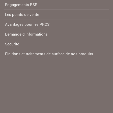
Engagements RSE
Les points de vente
Avantages pour les PROS
Demande d’informations
Sécurité
Finitions et traitements de surface de nos produits