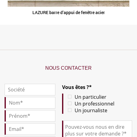
LAZURE barre d’appui de fenêtre acier
NOUS CONTACTER
Vous êtes ?*
Un particulier
Un professionnel
Un journaliste