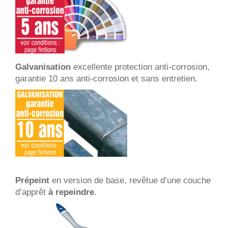
Galvanisation
excellente protection anti-corrosion,
garantie 10 ans anti-corrosion et sans entretien.
Prépeint
en version de base, revêtue d’une couche
d’apprêt
à repeindre
.