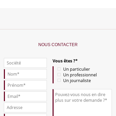
NOUS CONTACTER
Vous êtes ?*
Un particulier
Un professionnel
Un journaliste