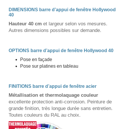
DIMENSIONS barre d’appui de fenêtre Hollywood
40
Hauteur 40 cm
et largeur selon vos mesures.
Autres dimensions possibles sur demande.
OPTIONS barre d’appui de fenêtre Hollywood 40
Pose en façade
Pose sur platines en tableau
FINITIONS barre d’appui de fenêtre acier
Métallisation et thermolaquage couleur
excellente protection anti-corrosion. Peinture de
grande finition, très longue durée sans entretien.
Toutes couleurs du RAL au choix.