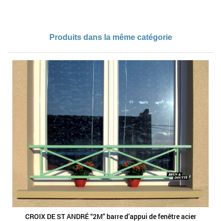
Produits dans la même catégorie
CROIX DE ST ANDRÉ “2M” barre d’appui de fenêtre acier