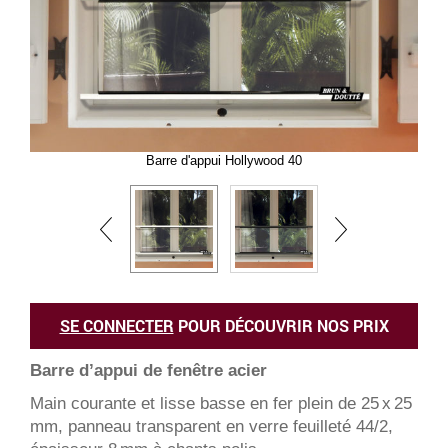
Barre d'appui Hollywood 40
SE CONNECTER
POUR DÉCOUVRIR NOS PRIX
Barre d’appui de fenêtre acier
Main courante et lisse basse en fer plein de 25 x 25
mm, panneau transparent en verre feuilleté 44/2,