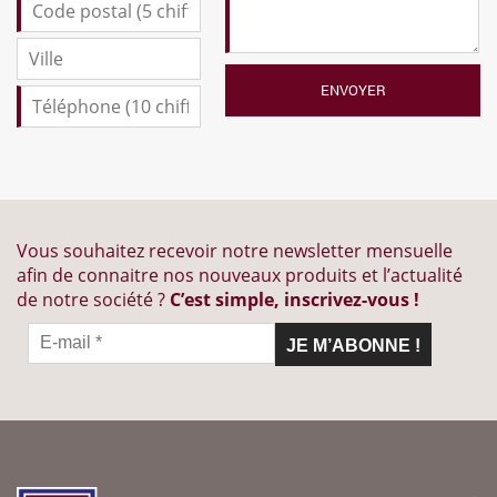
Vous souhaitez recevoir notre newsletter mensuelle
afin de connaitre nos nouveaux produits et l’actualité
de notre société ?
C’est simple, inscrivez-vous !