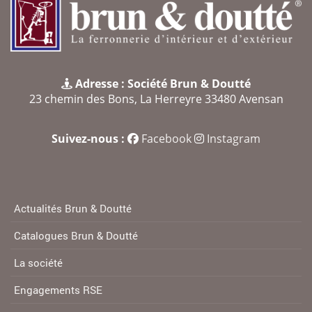
Adresse : Société Brun & Doutté
23 chemin des Bons, La Herreyre 33480 Avensan
Suivez-nous :
Facebook
Instagram
Actualités Brun & Doutté
Catalogues Brun & Doutté
La société
Engagements RSE