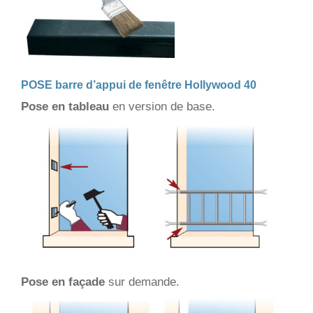
POSE barre d’appui de fenêtre Hollywood 40
Pose en tableau
en version de base.
Pose en façade
sur demande.