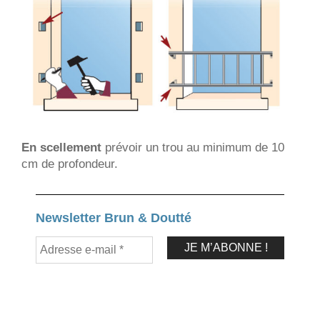
En scellement
prévoir un trou au minimum de 10
cm de profondeur.
Newsletter Brun & Doutté