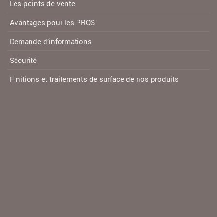
Les points de vente
Avantages pour les PROS
Demande d’informations
Sécurité
Finitions et traitements de surface de nos produits