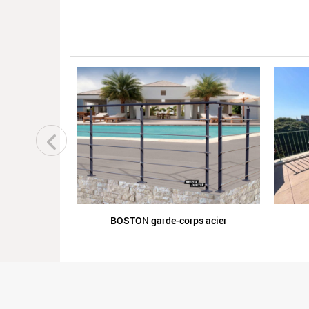
BOSTON garde-corps acier