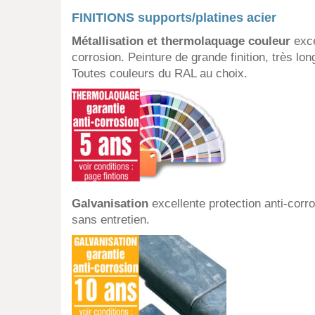
FINITIONS supports/platines acier
Métallisation et thermolaquage couleur
exce
corrosion. Peinture de grande finition, très lo
Toutes couleurs du RAL au choix.
Galvanisation
excellente protection anti-corro
sans entretien.