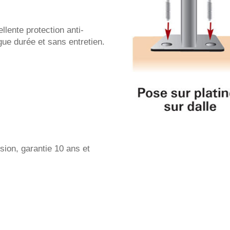
llente protection anti-
ngue durée et sans entretien.
sion, garantie 10 ans et