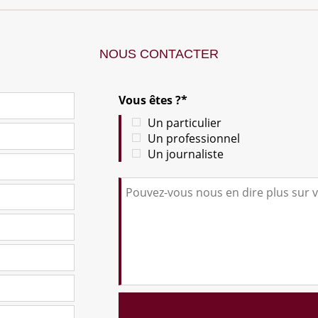
NOUS CONTACTER
Vous êtes ?*
Un particulier
Un professionnel
Un journaliste