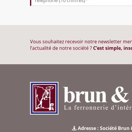
Vous souhaitez recevoir notre newsletter men
l’actualité de notre société ?
C’est simple, ins
Adresse : Société Brun