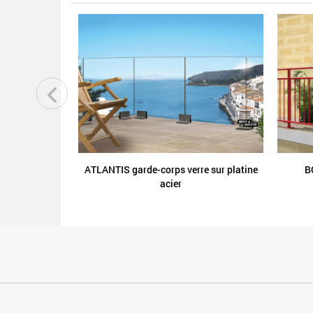
ATLANTIS garde-corps verre sur platine
B
acier