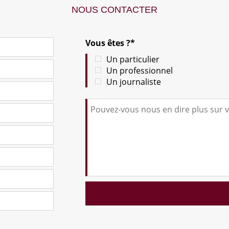
NOUS CONTACTER
Vous êtes ?*
Un particulier
Un professionnel
Un journaliste