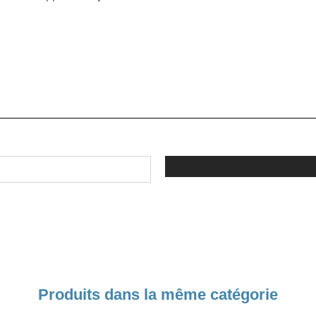
Produits dans la même catégorie