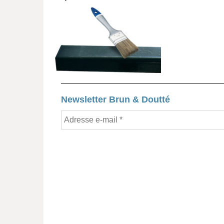
Newsletter Brun & Doutté