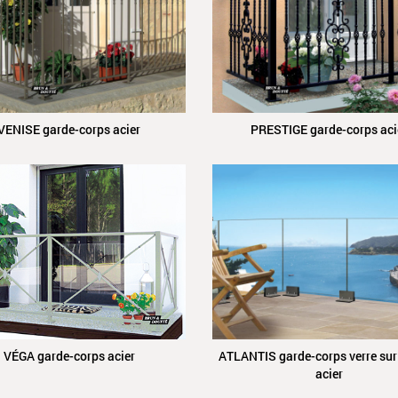
VENISE garde-corps acier
PRESTIGE garde-corps aci
VÉGA garde-corps acier
ATLANTIS garde-corps verre sur
acier