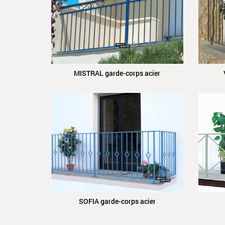
MISTRAL garde-corps acier
SOFIA garde-corps acier