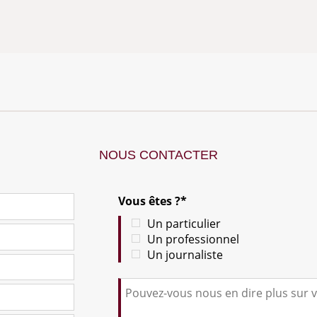
NOUS CONTACTER
Vous êtes ?*
Un particulier
Un professionnel
Un journaliste