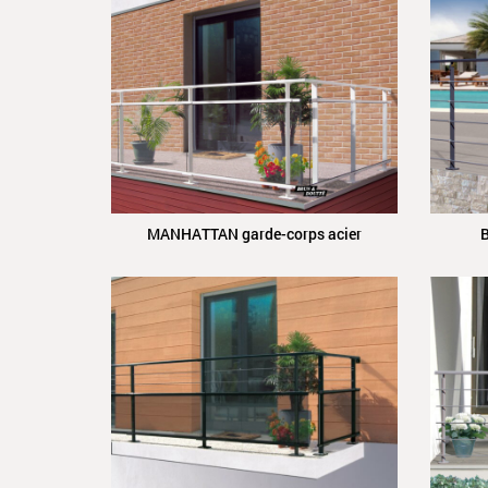
MANHATTAN garde-corps acier